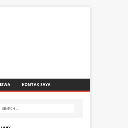
SISWA
KONTAK SAYA