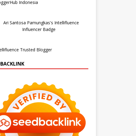
DBACKLINK