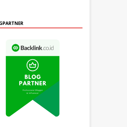
GPARTNER