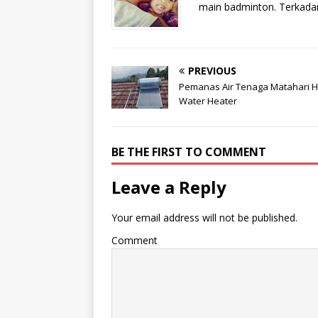
main badminton. Terkadan
PREVIOUS
Pemanas Air Tenaga Matahari 
Water Heater
BE THE FIRST TO COMMENT
Leave a Reply
Your email address will not be published.
Comment