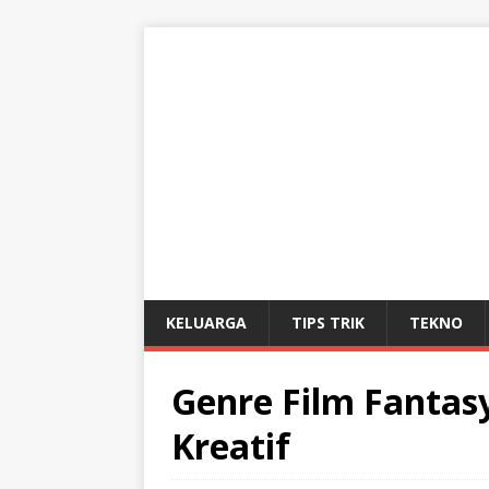
KELUARGA
TIPS TRIK
TEKNO
Genre Film Fantas
Kreatif