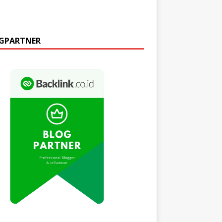
GPARTNER