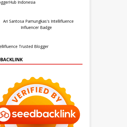
DBACKLINK