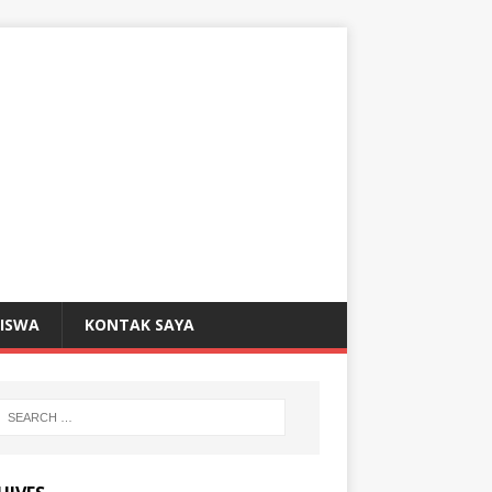
SISWA
KONTAK SAYA