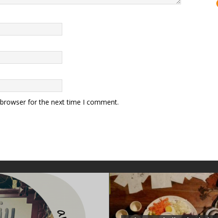
 browser for the next time I comment.