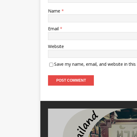
Name
*
Email
*
Website
Save my name, email, and website in this