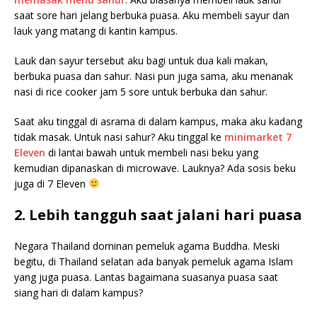
saat sore hari jelang berbuka puasa. Aku membeli sayur dan
lauk yang matang di kantin kampus.
Lauk dan sayur tersebut aku bagi untuk dua kali makan,
berbuka puasa dan sahur. Nasi pun juga sama, aku menanak
nasi di rice cooker jam 5 sore untuk berbuka dan sahur.
Saat aku tinggal di asrama di dalam kampus, maka aku kadang
tidak masak. Untuk nasi sahur? Aku tinggal ke
minimarket 7
Eleven
di lantai bawah untuk membeli nasi beku yang
kemudian dipanaskan di microwave. Lauknya? Ada sosis beku
juga di 7 Eleven
2. Lebih tangguh saat jalani hari puasa
Negara Thailand dominan pemeluk agama Buddha. Meski
begitu, di Thailand selatan ada banyak pemeluk agama Islam
yang juga puasa. Lantas bagaimana suasanya puasa saat
siang hari di dalam kampus?