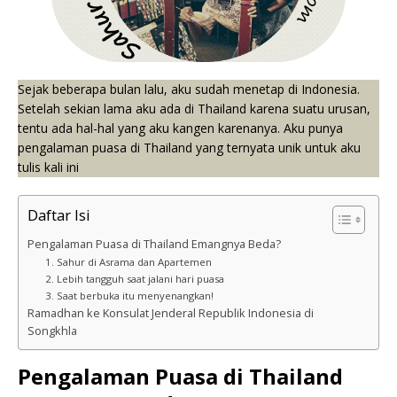
Sejak beberapa bulan lalu, aku sudah menetap di Indonesia.
Setelah sekian lama aku ada di Thailand karena suatu urusan,
tentu ada hal-hal yang aku kangen karenanya. Aku punya
pengalaman puasa di Thailand yang ternyata unik untuk aku
tulis kali ini
Daftar Isi
Pengalaman Puasa di Thailand Emangnya Beda?
1. Sahur di Asrama dan Apartemen
2. Lebih tangguh saat jalani hari puasa
3. Saat berbuka itu menyenangkan!
Ramadhan ke Konsulat Jenderal Republik Indonesia di
Songkhla
Pengalaman Puasa di Thailand