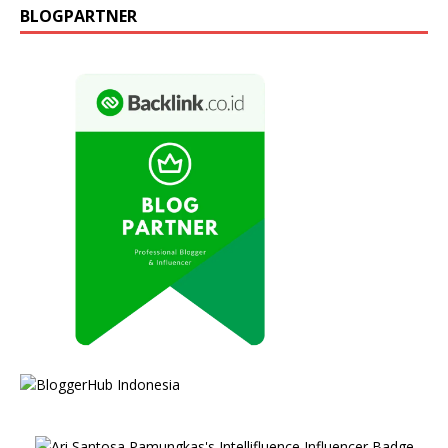
BLOGPARTNER