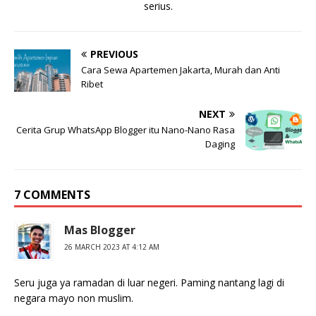
serius.
PREVIOUS
Cara Sewa Apartemen Jakarta, Murah dan Anti
Ribet
NEXT
Cerita Grup WhatsApp Blogger itu Nano-Nano Rasa
Daging
7 COMMENTS
Mas Blogger
26 MARCH 2023 AT 4:12 AM
Seru juga ya ramadan di luar negeri. Paming nantang lagi di
negara mayo non muslim.