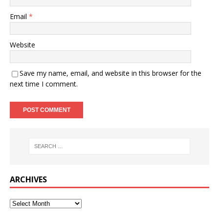
Email
*
Website
Save my name, email, and website in this browser for the
next time I comment.
ARCHIVES