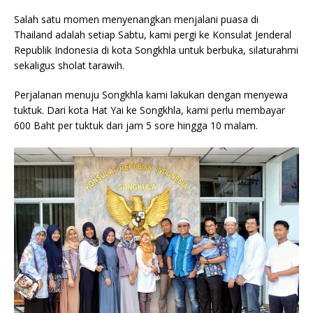
Salah satu momen menyenangkan menjalani puasa di
Thailand adalah setiap Sabtu, kami pergi ke Konsulat Jenderal
Republik Indonesia di kota Songkhla untuk berbuka, silaturahmi
sekaligus sholat tarawih.
Perjalanan menuju Songkhla kami lakukan dengan menyewa
tuktuk. Dari kota Hat Yai ke Songkhla, kami perlu membayar
600 Baht per tuktuk dari jam 5 sore hingga 10 malam.