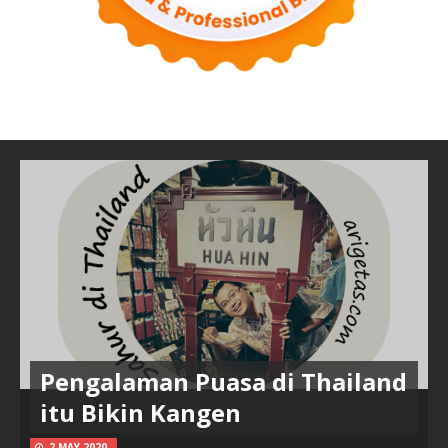
Pengalaman Puasa di Thailand
itu Bikin Kangen
2 MAY 2020