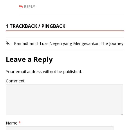
REPLY
1 TRACKBACK / PINGBACK
Ramadhan di Luar Negeri yang Mengesankan The Journey
Leave a Reply
Your email address will not be published.
Comment
Name
*