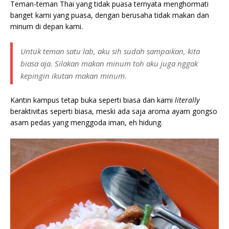
Teman-teman Thai yang tidak puasa ternyata menghormati
banget kami yang puasa, dengan berusaha tidak makan dan
minum di depan kami.
Untuk teman satu lab, aku sih sudah sampaikan, kita
biasa aja. Silakan makan minum toh aku juga nggak
kepingin ikutan makan minum.
Kantin kampus tetap buka seperti biasa dan kami
literally
beraktivitas seperti biasa, meski ada saja aroma ayam gongso
asam pedas yang menggoda iman, eh hidung.