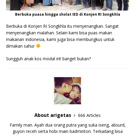
Berbuka puasa hingga sholat IED di Konjen RI Songkhla
Berbuka di Konjen RI Songkhla itu menyenangkan. Sangat
menyenangkan malahan. Selain kami bisa puas makan
makanan Indonesia, kami juga bisa membungkus untuk
dimakan sahur
Sungguh anak kos modal irit banget bukan?
About arigetas
666 Articles
Family man. Ayah dua orang putra yang suka iseng, absurd,
guyon receh serta hobi main badminton. Terkadang bisa