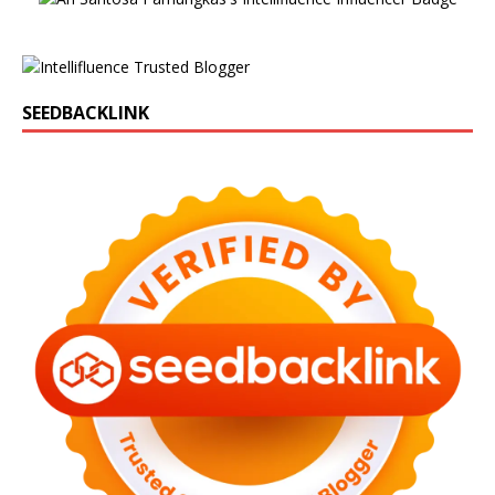
SEEDBACKLINK