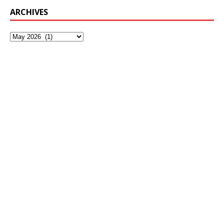
ARCHIVES