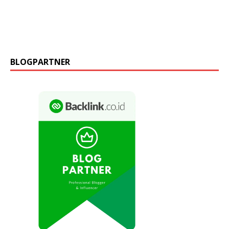
BLOGPARTNER