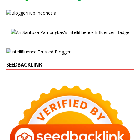
SEEDBACKLINK