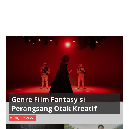
Genre Film Fantasy si
Perangsang Otak Kreatif
28 JULY 2025