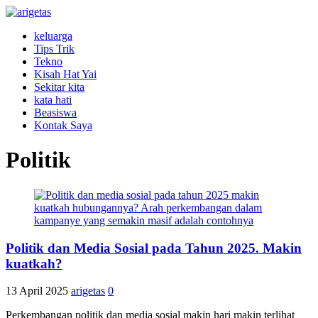
keluarga
Tips Trik
Tekno
Kisah Hat Yai
Sekitar kita
kata hati
Beasiswa
Kontak Saya
Politik
Politik dan Media Sosial pada Tahun 2025. Makin
kuatkah?
13 April 2025
arigetas
0
Perkembangan politik dan media sosial makin hari makin terlihat