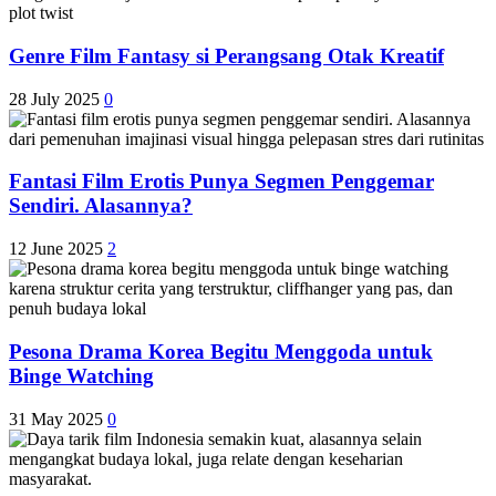
Genre Film Fantasy si Perangsang Otak Kreatif
28 July 2025
0
Fantasi Film Erotis Punya Segmen Penggemar
Sendiri. Alasannya?
12 June 2025
2
Pesona Drama Korea Begitu Menggoda untuk
Binge Watching
31 May 2025
0