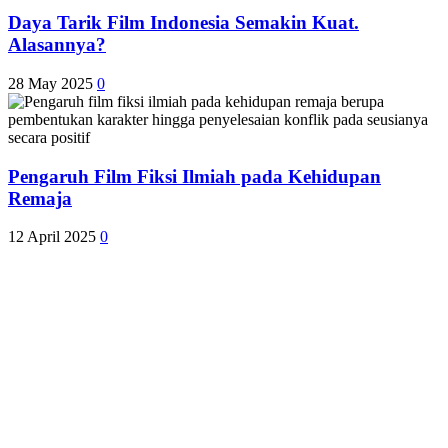
Daya Tarik Film Indonesia Semakin Kuat.
Alasannya?
28 May 2025
0
Pengaruh Film Fiksi Ilmiah pada Kehidupan
Remaja
12 April 2025
0