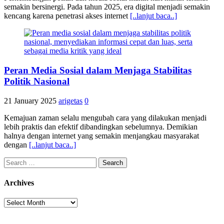
semakin bersinergi. Pada tahun 2025, era digital menjadi semakin
kencang karena penetrasi akses internet
[..lanjut baca..]
Peran Media Sosial dalam Menjaga Stabilitas
Politik Nasional
21 January 2025
arigetas
0
Kemajuan zaman selalu mengubah cara yang dilakukan menjadi
lebih praktis dan efektif dibandingkan sebelumnya. Demikian
halnya dengan internet yang semakin menjangkau masyarakat
dengan
[..lanjut baca..]
Search
for:
Archives
Archives