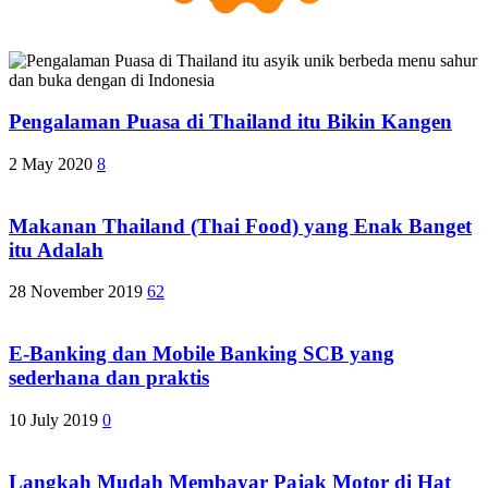
Pengalaman Puasa di Thailand itu Bikin Kangen
2 May 2020
8
Makanan Thailand (Thai Food) yang Enak Banget
itu Adalah
28 November 2019
62
E-Banking dan Mobile Banking SCB yang
sederhana dan praktis
10 July 2019
0
Langkah Mudah Membayar Pajak Motor di Hat