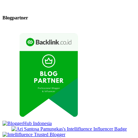
Blogpartner