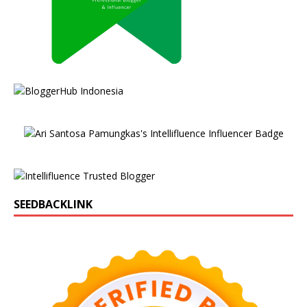
SEEDBACKLINK