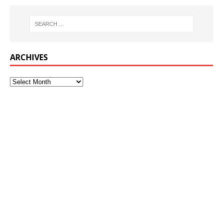
ARCHIVES