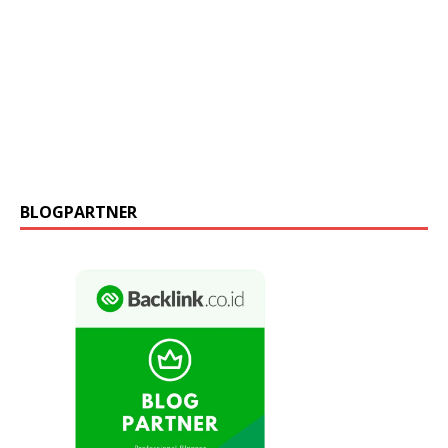
BLOGPARTNER