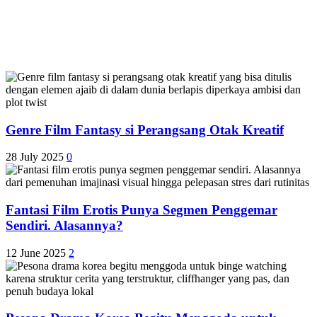
Genre Film Fantasy si Perangsang Otak Kreatif
28 July 2025
0
Fantasi Film Erotis Punya Segmen Penggemar
Sendiri. Alasannya?
12 June 2025
2