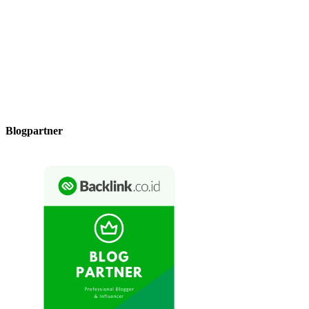
Blogpartner