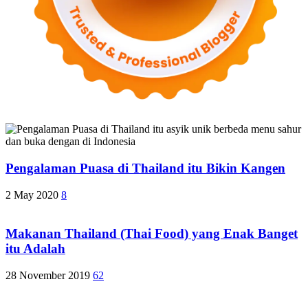
Pengalaman Puasa di Thailand itu Bikin Kangen
2 May 2020
8
Makanan Thailand (Thai Food) yang Enak Banget
itu Adalah
28 November 2019
62