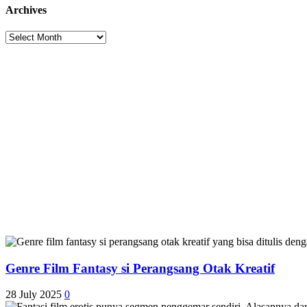
Archives
Archives
Genre Film Fantasy si Perangsang Otak Kreatif
28 July 2025
0