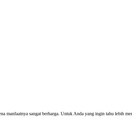
na manfaatnya sangat berharga. Untuk Anda yang ingin tahu lebih me