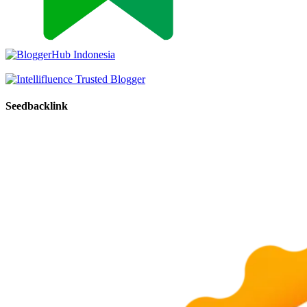
Seedbacklink