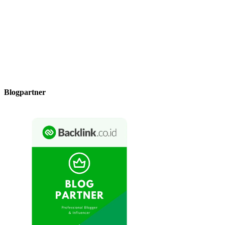
Blogpartner