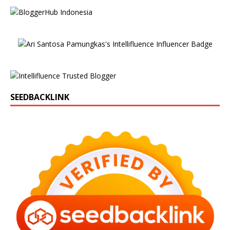
SEEDBACKLINK