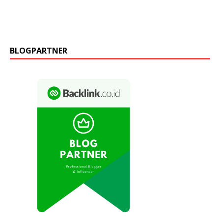
BLOGPARTNER