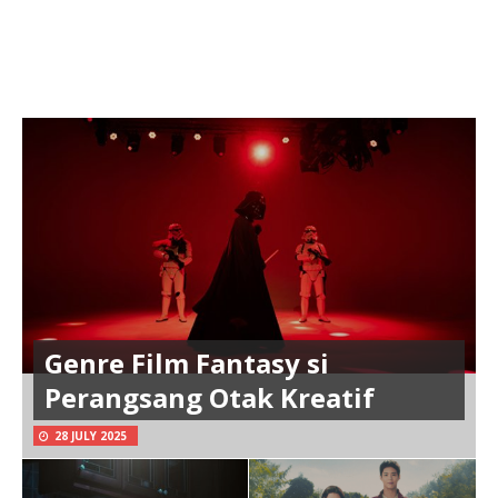
Genre Film Fantasy si
Perangsang Otak Kreatif
28 JULY 2025