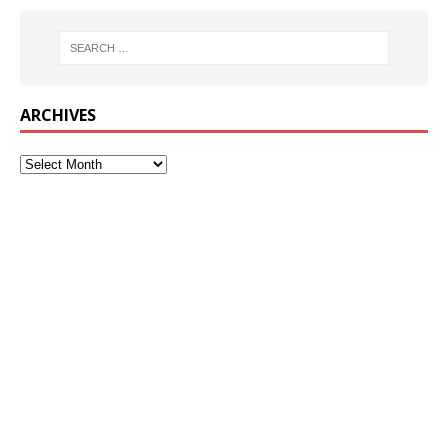
ARCHIVES