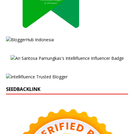
SEEDBACKLINK