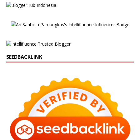
SEEDBACKLINK