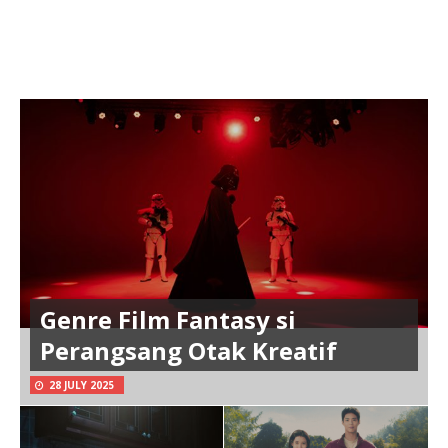
Genre Film Fantasy si
Perangsang Otak Kreatif
28 JULY 2025