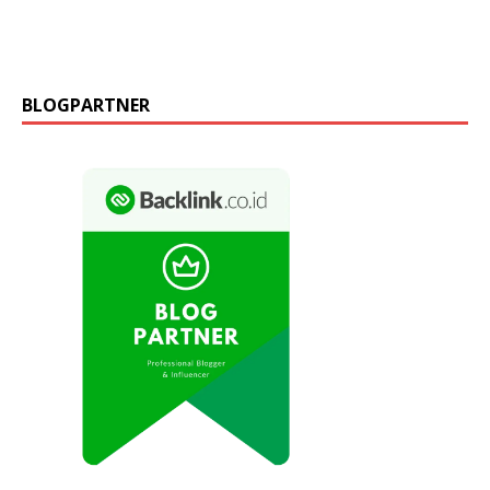
BLOGPARTNER