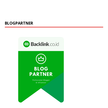
BLOGPARTNER