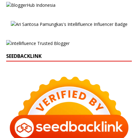
SEEDBACKLINK