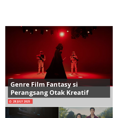
Genre Film Fantasy si
Perangsang Otak Kreatif
28 JULY 2025