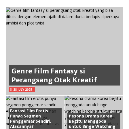
Genre Film Fantasy si
Perangsang Otak Kreatif
28 JULY 2025
Fantasi Film Erotis
Punya Segmen
Pesona Drama Korea
Penggemar Sendiri.
Begitu Menggoda
Alasannya?
untuk Binge Watching