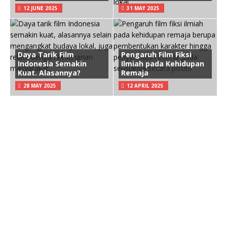
12 JUNE 2025
31 MAY 2025
Daya Tarik Film
Pengaruh Film Fiksi
Indonesia Semakin
Ilmiah pada Kehidupan
Kuat. Alasannya?
Remaja
28 MAY 2025
12 APRIL 2025