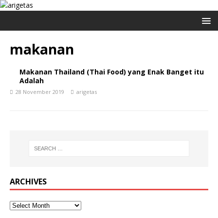
makanan
Makanan Thailand (Thai Food) yang Enak Banget itu
Adalah
28 November 2019
arigetas
ARCHIVES