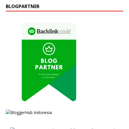
BLOGPARTNER