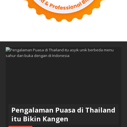
Pengalaman Puasa di Thailand
itu Bikin Kangen