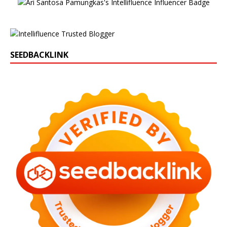
SEEDBACKLINK