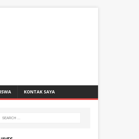
SISWA
KONTAK SAYA