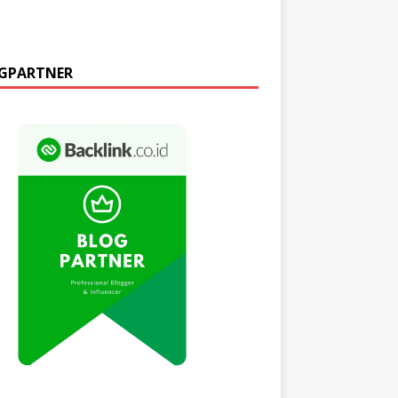
GPARTNER