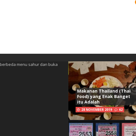
Makanan Thailand (Thai
Food) yang Enak Banget
itu Adalah
28 NOVEMBER 2019
62