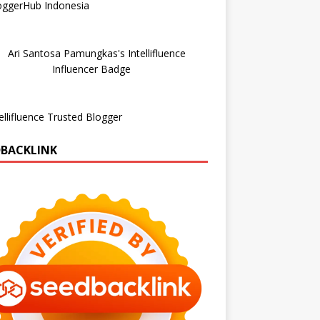
DBACKLINK