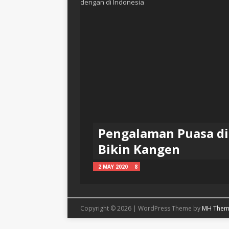
Pengalaman Puasa di 
Bikin Kangen
2 MAY 2020
8
Copyright © 2026 | WordPress Theme by
MH Them