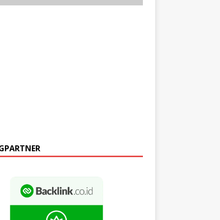
GPARTNER