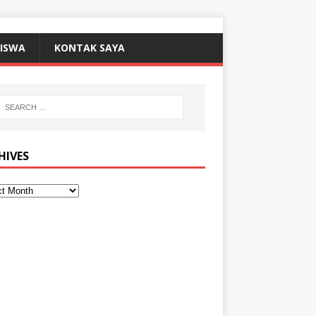
SISWA
KONTAK SAYA
HIVES