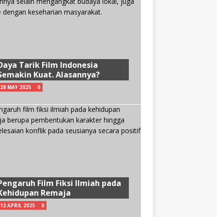
Daya Tarik Film Indonesia
Semakin Kuat. Alasannya?
28 MAY 2025
0
Pengaruh Film Fiksi Ilmiah pada
Kehidupan Remaja
12 APRIL 2025
0