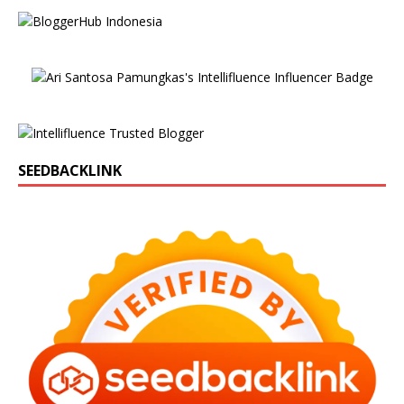
SEEDBACKLINK