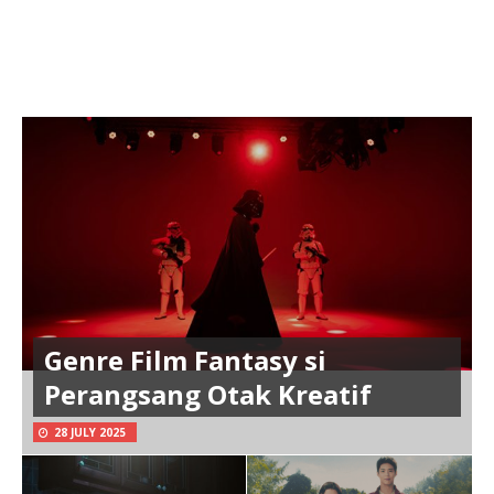
Genre Film Fantasy si
Perangsang Otak Kreatif
28 JULY 2025