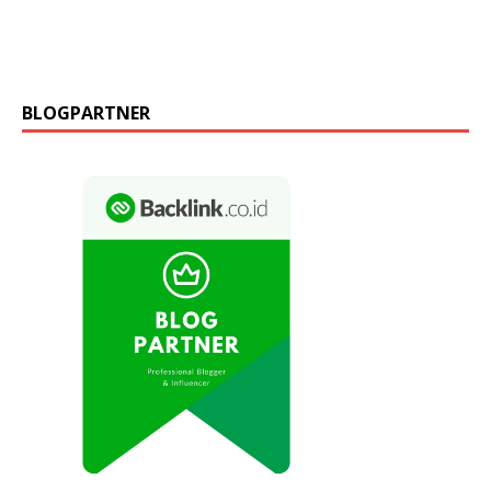
BLOGPARTNER