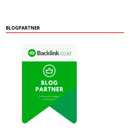
BLOGPARTNER