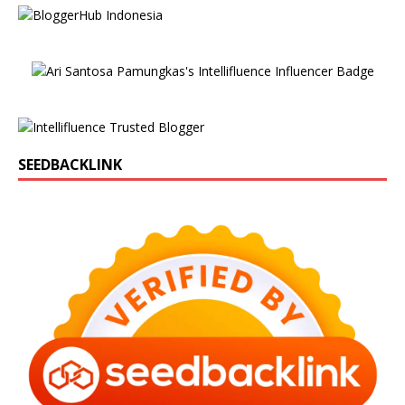
SEEDBACKLINK