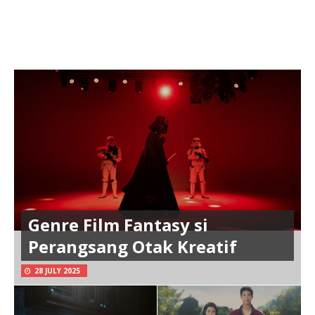
Genre Film Fantasy si
Perangsang Otak Kreatif
28 JULY 2025