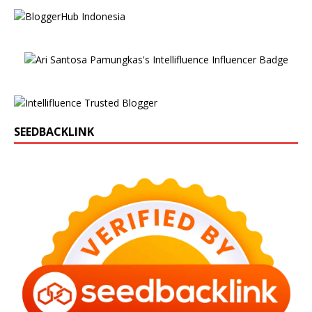
SEEDBACKLINK