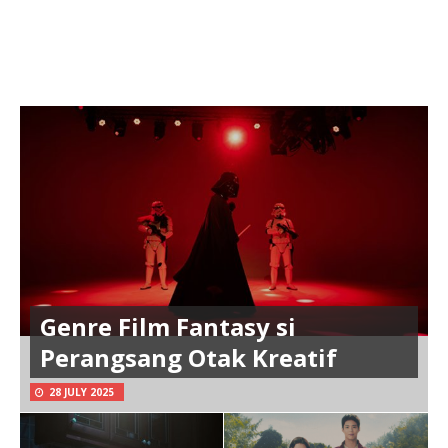
Genre Film Fantasy si
Perangsang Otak Kreatif
28 JULY 2025