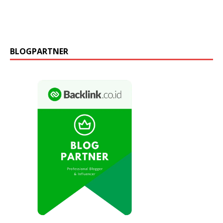
BLOGPARTNER