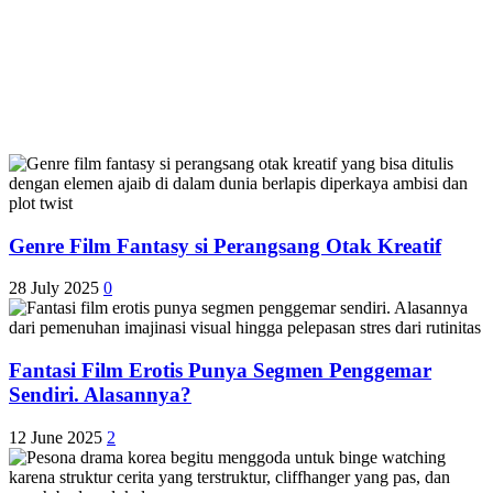
Genre Film Fantasy si Perangsang Otak Kreatif
28 July 2025
0
Fantasi Film Erotis Punya Segmen Penggemar
Sendiri. Alasannya?
12 June 2025
2