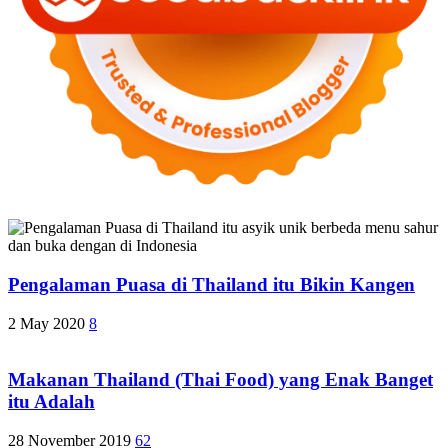
Pengalaman Puasa di Thailand itu Bikin Kangen
2 May 2020
8
Makanan Thailand (Thai Food) yang Enak Banget
itu Adalah
28 November 2019
62