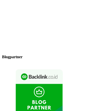
Blogpartner