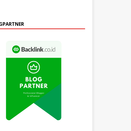
GPARTNER