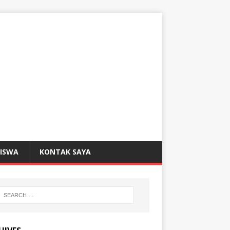
SISWA
KONTAK SAYA