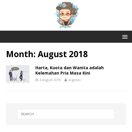
Month:
August 2018
Harta, Kuota dan Wanita adalah
Kelemahan Pria Masa Kini
4 August 2018
arigetas