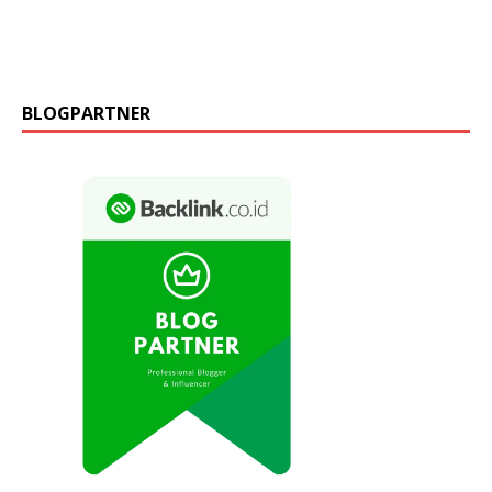
BLOGPARTNER