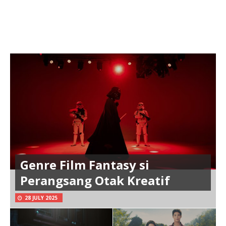
Genre Film Fantasy si
Perangsang Otak Kreatif
28 JULY 2025