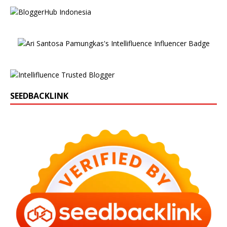
SEEDBACKLINK