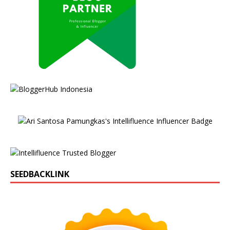
SEEDBACKLINK