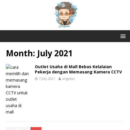
Month:
July 2021
Outlet Usaha di Mall Bebas Kelalaian
Pekerja dengan Memasang Kamera CCTV
7 July 2021
arigetas