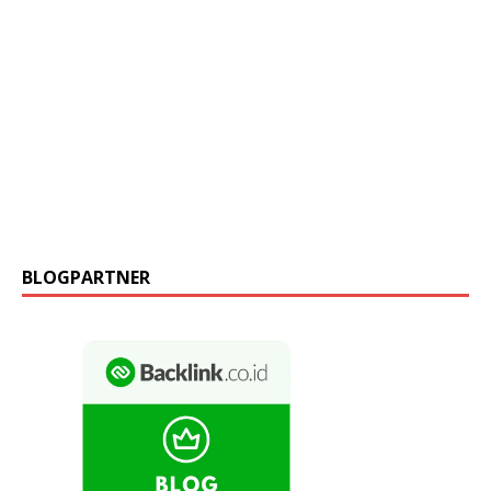
BLOGPARTNER