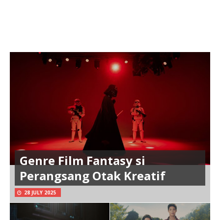
Genre Film Fantasy si
Perangsang Otak Kreatif
28 JULY 2025