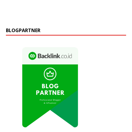
BLOGPARTNER