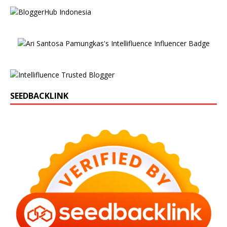
SEEDBACKLINK