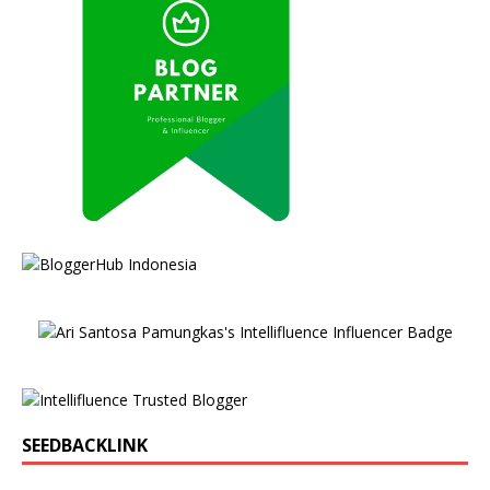
SEEDBACKLINK