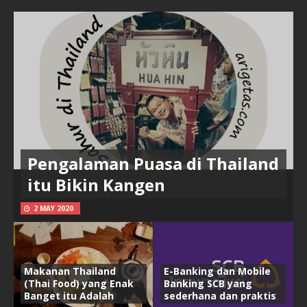
Pengalaman Puasa di Thailand
itu Bikin Kangen
2 MAY 2020
Makanan Thailand
E-Banking dan Mobile
(Thai Food) yang Enak
Banking SCB yang
Banget itu Adalah
sederhana dan praktis