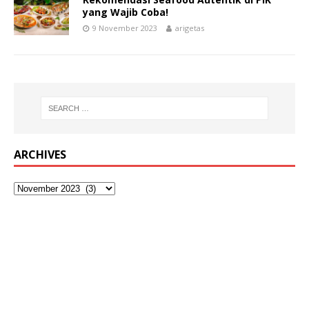
yang Wajib Coba!
9 November 2023
arigetas
ARCHIVES