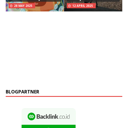
28 MAY 2025
12 APRIL 2025
BLOGPARTNER