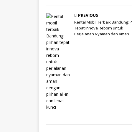
PREVIOUS
Rental Mobil Terbaik Bandung: P
Tepat Innova Reborn untuk
Perjalanan Nyaman dan Aman