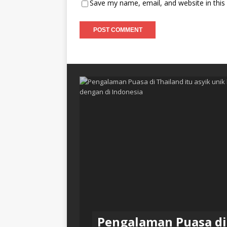
Save my name, email, and website in this
Pengalaman Puasa di 