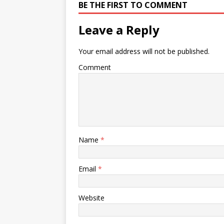
BE THE FIRST TO COMMENT
Leave a Reply
Your email address will not be published.
Comment
Name
*
Email
*
Website