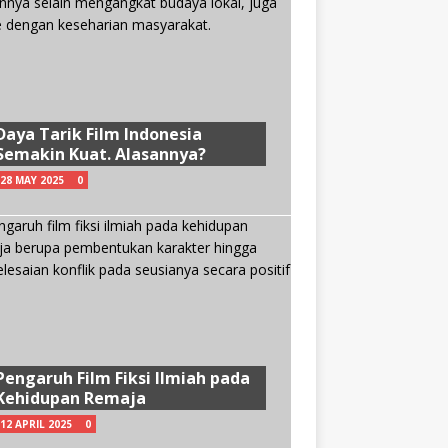
Daya Tarik Film Indonesia
Semakin Kuat. Alasannya?
28 MAY 2025
0
Pengaruh Film Fiksi Ilmiah pada
Kehidupan Remaja
12 APRIL 2025
0