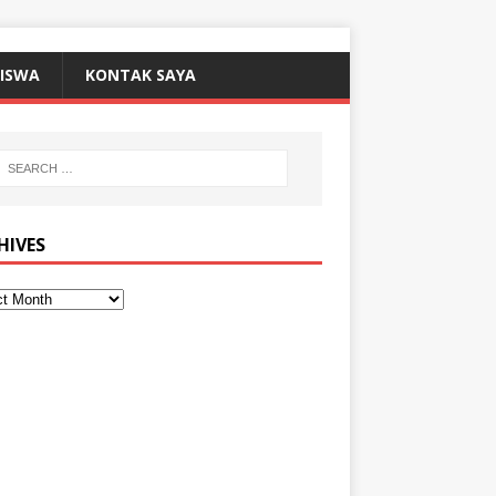
SISWA
KONTAK SAYA
HIVES