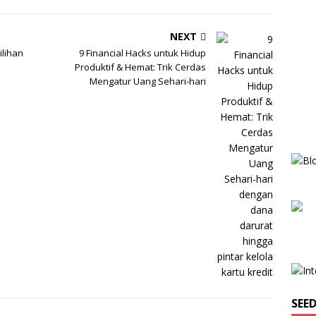
NEXT
ilihan
9 Financial Hacks untuk Hidup
Produktif & Hemat: Trik Cerdas
Mengatur Uang Sehari-hari
SEE