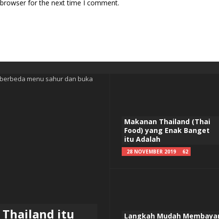
 browser for the next time I comment.
Makanan Thailand (Thai
Food) yang Enak Banget
itu Adalah
28 NOVEMBER 2019
62
Thailand itu
Langkah Mudah Membaya