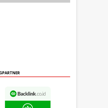
GPARTNER