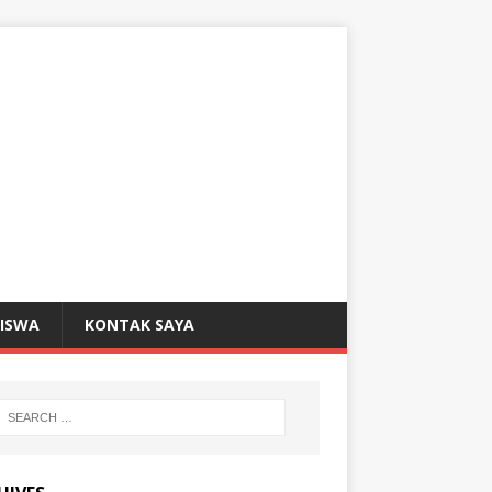
SISWA
KONTAK SAYA