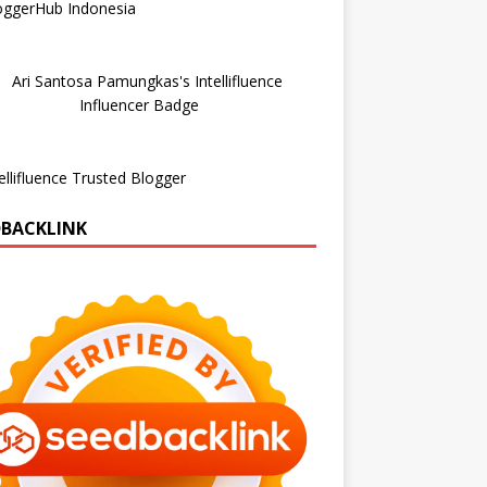
DBACKLINK