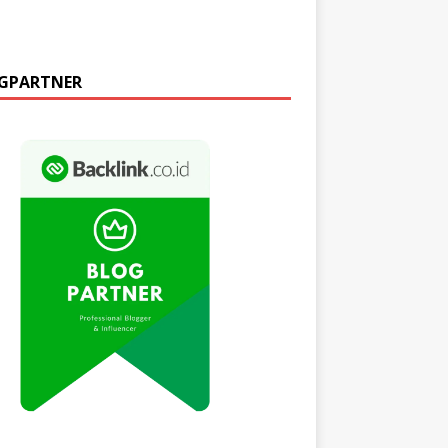
GPARTNER