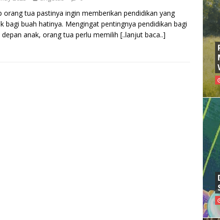
p orang tua pastinya ingin memberikan pendidikan yang
ik bagi buah hatinya. Mengingat pentingnya pendidikan bagi
depan anak, orang tua perlu memilih
[..lanjut baca..]