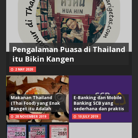
Pengalaman Puasa di Thailand
itu Bikin Kangen
2 MAY 2020
Makanan Thailand
E-Banking dan Mobile
(Thai Food) yang Enak
Banking SCB yang
Banget itu Adalah
sederhana dan praktis
28 NOVEMBER 2019
10 JULY 2019