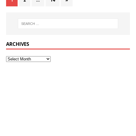
ARCHIVES