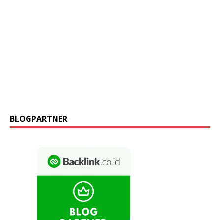
BLOGPARTNER