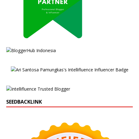
SEEDBACKLINK