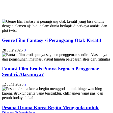
Genre Film Fantasy si Perangsang Otak Kreatif
28 July 2025
0
Fantasi Film Erotis Punya Segmen Penggemar
Sendiri. Alasannya?
12 June 2025
2
Pesona Drama Korea Begitu Menggoda untuk