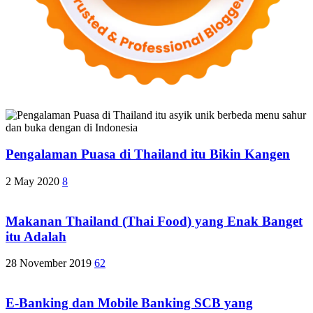
Pengalaman Puasa di Thailand itu Bikin Kangen
2 May 2020
8
Makanan Thailand (Thai Food) yang Enak Banget
itu Adalah
28 November 2019
62
E-Banking dan Mobile Banking SCB yang