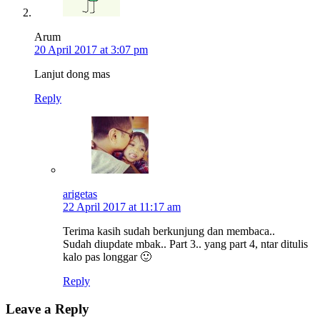
Arum
20 April 2017 at 3:07 pm
Lanjut dong mas
Reply
arigetas
22 April 2017 at 11:17 am
Terima kasih sudah berkunjung dan membaca..
Sudah diupdate mbak.. Part 3.. yang part 4, ntar ditulis
kalo pas longgar 🙂
Reply
Leave a Reply