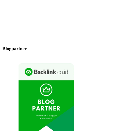
Blogpartner