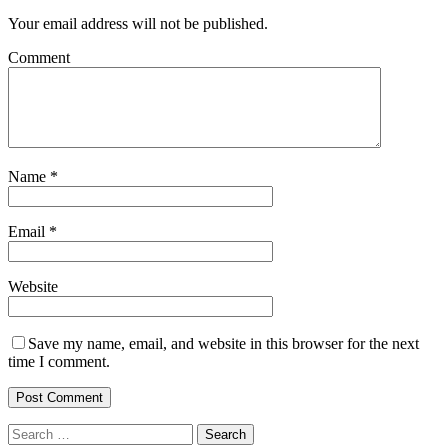
Your email address will not be published.
Comment
Name
*
Email
*
Website
Save my name, email, and website in this browser for the next
time I comment.
Search