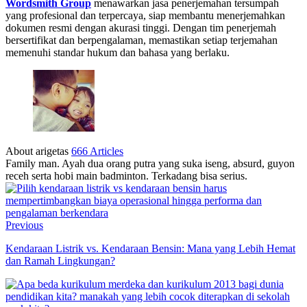
Wordsmith Group
menawarkan jasa penerjemahan tersumpah
yang profesional dan terpercaya, siap membantu menerjemahkan
dokumen resmi dengan akurasi tinggi. Dengan tim penerjemah
bersertifikat dan berpengalaman, memastikan setiap terjemahan
memenuhi standar hukum dan bahasa yang berlaku.
About arigetas
666 Articles
Family man. Ayah dua orang putra yang suka iseng, absurd, guyon
receh serta hobi main badminton. Terkadang bisa serius.
Previous
Kendaraan Listrik vs. Kendaraan Bensin: Mana yang Lebih Hemat
dan Ramah Lingkungan?