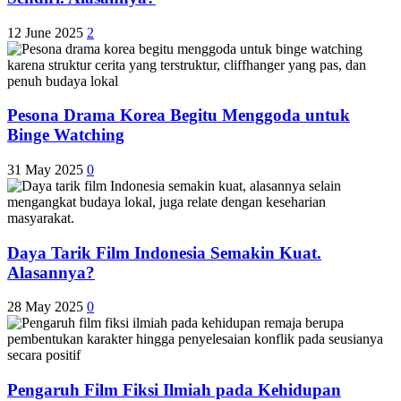
12 June 2025
2
Pesona Drama Korea Begitu Menggoda untuk
Binge Watching
31 May 2025
0
Daya Tarik Film Indonesia Semakin Kuat.
Alasannya?
28 May 2025
0
Pengaruh Film Fiksi Ilmiah pada Kehidupan