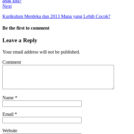
Next
Kurikulum Merdeka dan 2013 Mana yang Lebih Cocok?
Be the first to comment
Leave a Reply
Your email address will not be published.
Comment
Name
*
Email
*
Website