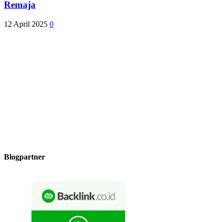
Remaja
12 April 2025
0
Blogpartner