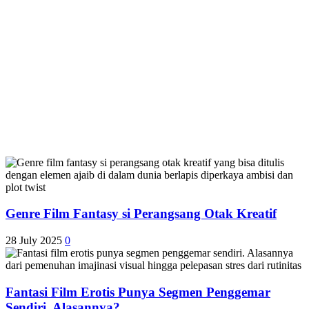
Genre Film Fantasy si Perangsang Otak Kreatif
28 July 2025
0
Fantasi Film Erotis Punya Segmen Penggemar
Sendiri. Alasannya?