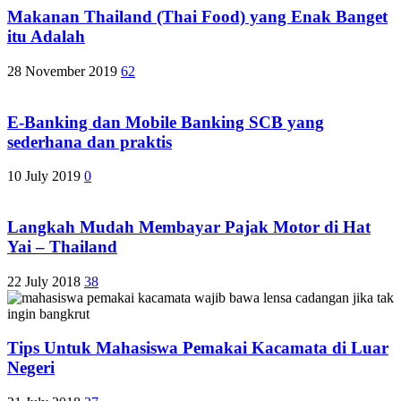
Makanan Thailand (Thai Food) yang Enak Banget
itu Adalah
28 November 2019
62
E-Banking dan Mobile Banking SCB yang
sederhana dan praktis
10 July 2019
0
Langkah Mudah Membayar Pajak Motor di Hat
Yai – Thailand
22 July 2018
38
Tips Untuk Mahasiswa Pemakai Kacamata di Luar
Negeri