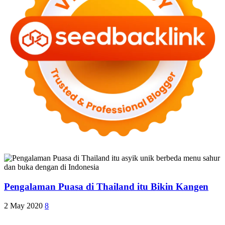
Pengalaman Puasa di Thailand itu Bikin Kangen
2 May 2020
8