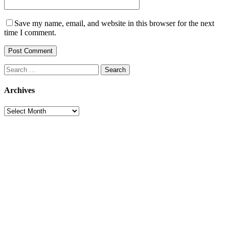
Save my name, email, and website in this browser for the next
time I comment.
Search
for:
Archives
Archives