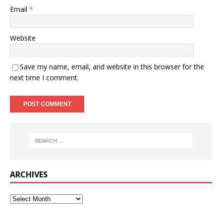
Email
*
Website
Save my name, email, and website in this browser for the
next time I comment.
ARCHIVES