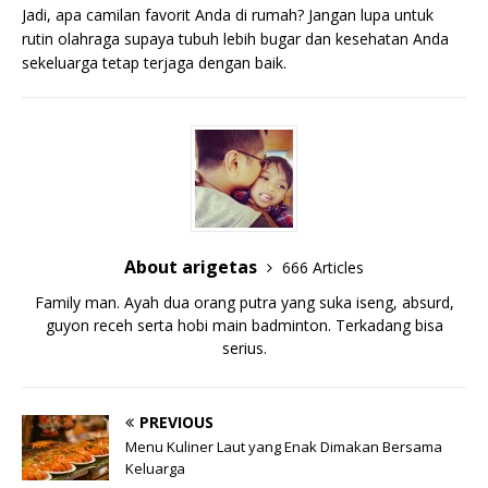
Jadi, apa camilan favorit Anda di rumah? Jangan lupa untuk
rutin olahraga supaya tubuh lebih bugar dan kesehatan Anda
sekeluarga tetap terjaga dengan baik.
About arigetas
666 Articles
Family man. Ayah dua orang putra yang suka iseng, absurd,
guyon receh serta hobi main badminton. Terkadang bisa
serius.
PREVIOUS
Menu Kuliner Laut yang Enak Dimakan Bersama
Keluarga