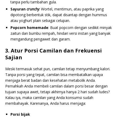
tanpa perlu tambahan gula.
Sayuran
crunchy
: Wortel, mentimun, atau paprika yang
dipotong berbentuk stik, dapat disantap dengan hummus
atau yoghurt plain sebagai celupan.
Popcorn homemade
: Buat popcorn dengan sedikit minyak
zaitun dan bumbu rempah, hindari versi instan yang banyak
mengandung pengawet dan garam.
3. Atur Porsi Camilan dan Frekuensi
Sajian
Meski termasuk sehat pun, camilan tetap menyumbang kalori.
Tanpa porsi yang tepat, camilan bisa membatalkan upaya
menjaga berat badan dan kesehatan metabolik Anda.
Pernahkah Anda membeli camilan dalam porsi besar dengan
tujuan supaya awet, tetapi akhirnya hanya 2 hari sudah ludes?
Kalau iya, maka camilan yang Anda konsumsi sudah
membahayak. Karenanya, Anda harus menjaga:
Porsi bijak