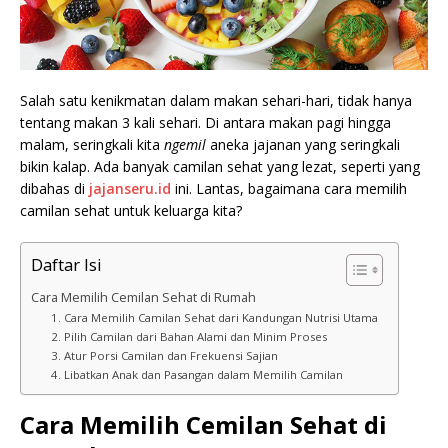
Salah satu kenikmatan dalam makan sehari-hari, tidak hanya
tentang makan 3 kali sehari. Di antara makan pagi hingga
malam, seringkali kita
ngemil
aneka jajanan yang seringkali
bikin kalap. Ada banyak camilan sehat yang lezat, seperti yang
dibahas di
jajanseru.id
ini. Lantas, bagaimana cara memilih
camilan sehat untuk keluarga kita?
Daftar Isi
Cara Memilih Cemilan Sehat di Rumah
1. Cara Memilih Camilan Sehat dari Kandungan Nutrisi Utama
2. Pilih Camilan dari Bahan Alami dan Minim Proses
3. Atur Porsi Camilan dan Frekuensi Sajian
4. Libatkan Anak dan Pasangan dalam Memilih Camilan
Cara Memilih Cemilan Sehat di