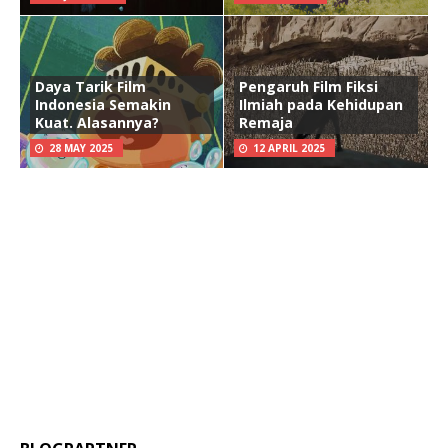
Daya Tarik Film
Pengaruh Film Fiksi
Indonesia Semakin
Ilmiah pada Kehidupan
Kuat. Alasannya?
Remaja
28 MAY 2025
12 APRIL 2025