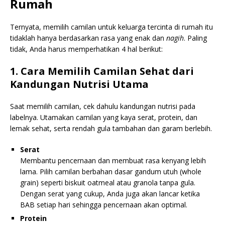
Rumah
Ternyata, memilih camilan untuk keluarga tercinta di rumah itu
tidaklah hanya berdasarkan rasa yang enak dan
nagih
. Paling
tidak, Anda harus memperhatikan 4 hal berikut:
1. Cara Memilih Camilan Sehat dari
Kandungan Nutrisi Utama
Saat memilih camilan, cek dahulu kandungan nutrisi pada
labelnya. Utamakan camilan yang kaya serat, protein, dan
lemak sehat, serta rendah gula tambahan dan garam berlebih.
Serat
Membantu pencernaan dan membuat rasa kenyang lebih
lama. Pilih camilan berbahan dasar gandum utuh (whole
grain) seperti biskuit oatmeal atau granola tanpa gula.
Dengan serat yang cukup, Anda juga akan lancar ketika
BAB setiap hari sehingga pencernaan akan optimal.
Protein