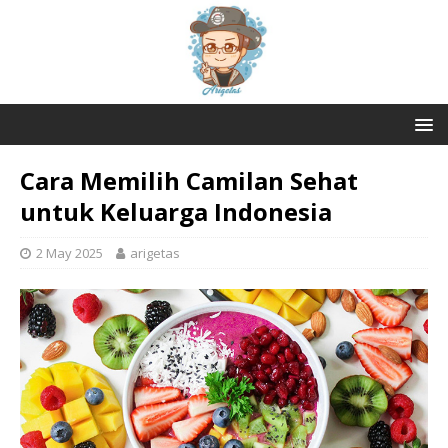
Cara Memilih Camilan Sehat
untuk Keluarga Indonesia
2 May 2025
arigetas