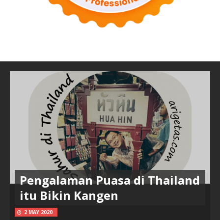
Pengalaman Puasa di Thailand
itu Bikin Kangen
2 MAY 2020