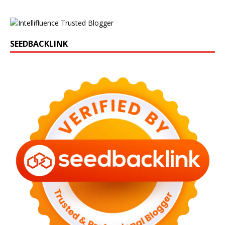
SEEDBACKLINK