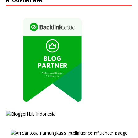
BLOGPARTNER