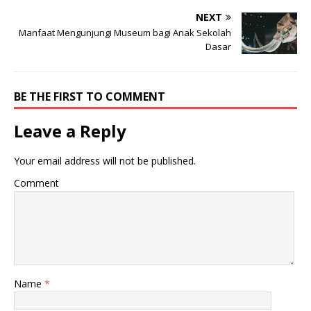
NEXT
Manfaat Mengunjungi Museum bagi Anak Sekolah
Dasar
BE THE FIRST TO COMMENT
Leave a Reply
Your email address will not be published.
Comment
Name
*