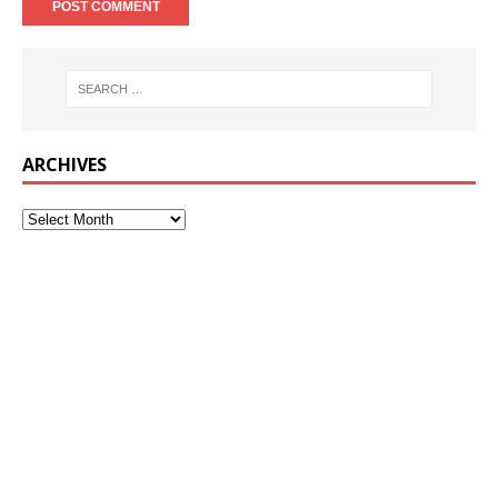
ARCHIVES