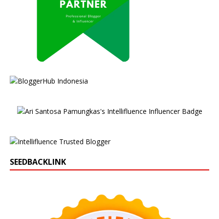
SEEDBACKLINK