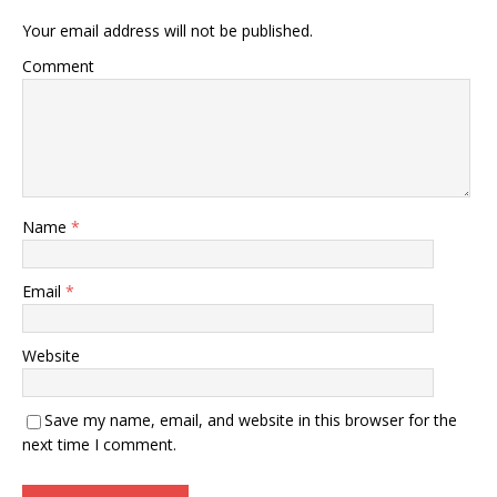
Your email address will not be published.
Comment
Name
*
Email
*
Website
Save my name, email, and website in this browser for the
next time I comment.