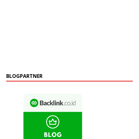
BLOGPARTNER