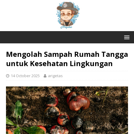
Mengolah Sampah Rumah Tangga
untuk Kesehatan Lingkungan
14 October 2025
arigetas