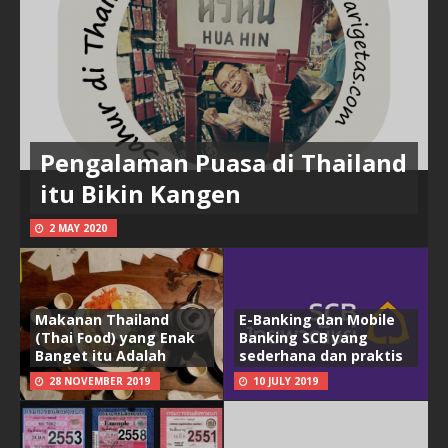
Pengalaman Puasa di Thailand
itu Bikin Kangen
2 MAY 2020
Makanan Thailand
E-Banking dan Mobile
(Thai Food) yang Enak
Banking SCB yang
Banget itu Adalah
sederhana dan praktis
28 NOVEMBER 2019
10 JULY 2019