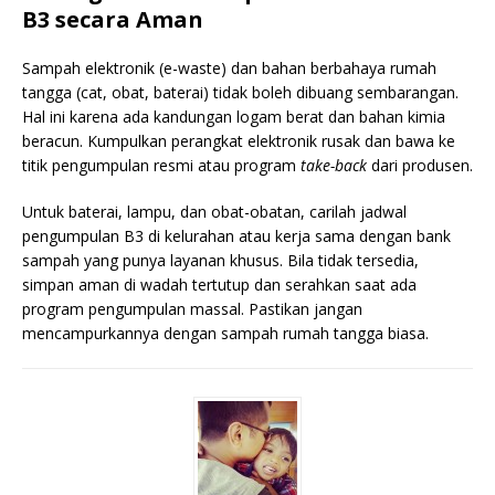
B3 secara Aman
Sampah elektronik (e-waste) dan bahan berbahaya rumah
tangga (cat, obat, baterai) tidak boleh dibuang sembarangan.
Hal ini karena ada kandungan logam berat dan bahan kimia
beracun. Kumpulkan perangkat elektronik rusak dan bawa ke
titik pengumpulan resmi atau program
take-back
dari produsen.
Untuk baterai, lampu, dan obat-obatan, carilah jadwal
pengumpulan B3 di kelurahan atau kerja sama dengan bank
sampah yang punya layanan khusus. Bila tidak tersedia,
simpan aman di wadah tertutup dan serahkan saat ada
program pengumpulan massal. Pastikan jangan
mencampurkannya dengan sampah rumah tangga biasa.