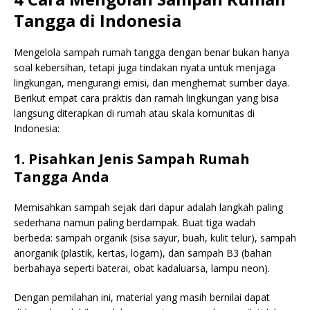
Tangga di Indonesia
Mengelola sampah rumah tangga dengan benar bukan hanya
soal kebersihan, tetapi juga tindakan nyata untuk menjaga
lingkungan, mengurangi emisi, dan menghemat sumber daya.
Berikut empat cara praktis dan ramah lingkungan yang bisa
langsung diterapkan di rumah atau skala komunitas di
Indonesia:
1. Pisahkan Jenis Sampah Rumah
Tangga Anda
Memisahkan sampah sejak dari dapur adalah langkah paling
sederhana namun paling berdampak. Buat tiga wadah
berbeda: sampah organik (sisa sayur, buah, kulit telur), sampah
anorganik (plastik, kertas, logam), dan sampah B3 (bahan
berbahaya seperti baterai, obat kadaluarsa, lampu neon).
Dengan pemilahan ini, material yang masih bernilai dapat