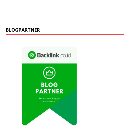
BLOGPARTNER