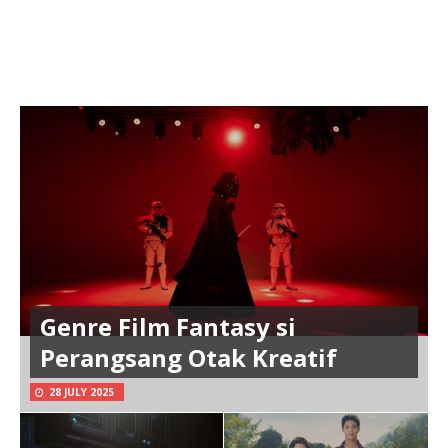
Genre Film Fantasy si
Perangsang Otak Kreatif
28 JULY 2025