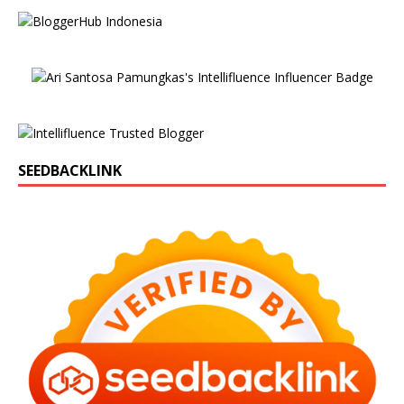
SEEDBACKLINK