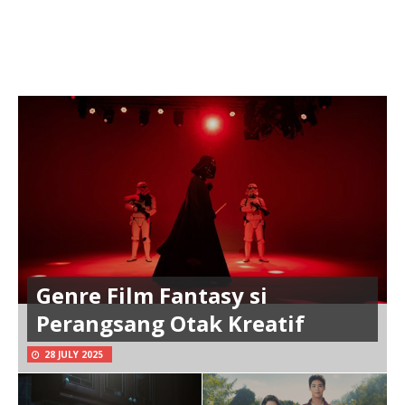
Genre Film Fantasy si
Perangsang Otak Kreatif
28 JULY 2025