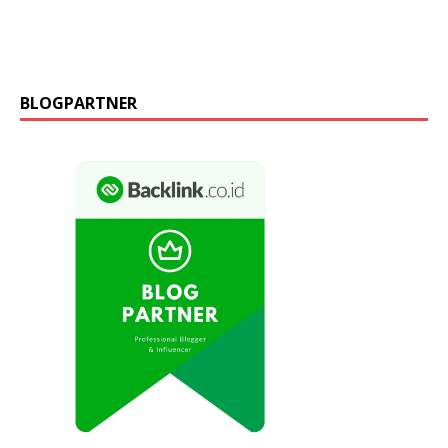
BLOGPARTNER