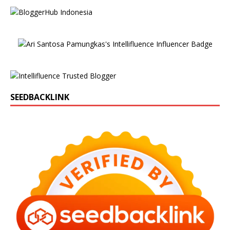
SEEDBACKLINK