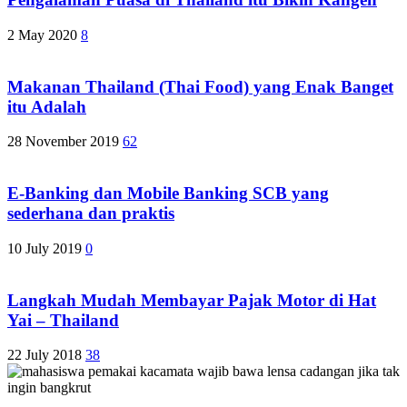
2 May 2020
8
Makanan Thailand (Thai Food) yang Enak Banget
itu Adalah
28 November 2019
62
E-Banking dan Mobile Banking SCB yang
sederhana dan praktis
10 July 2019
0
Langkah Mudah Membayar Pajak Motor di Hat
Yai – Thailand
22 July 2018
38