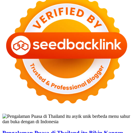
Pengalaman Puasa di Thailand itu Bikin Kangen