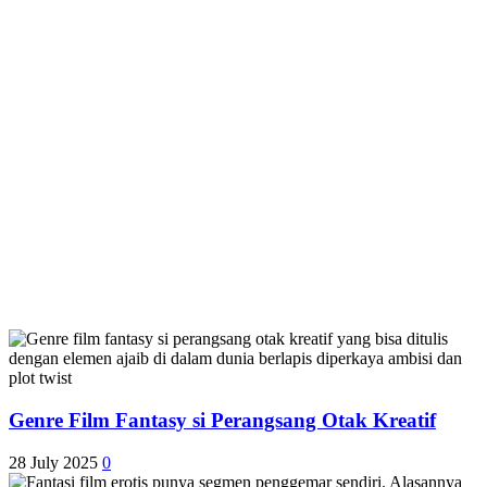
Genre Film Fantasy si Perangsang Otak Kreatif
28 July 2025
0