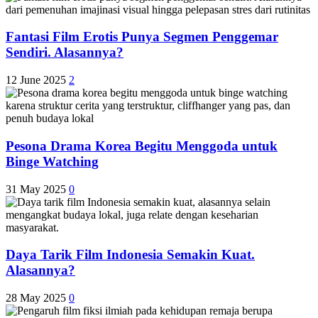
Fantasi Film Erotis Punya Segmen Penggemar
Sendiri. Alasannya?
12 June 2025
2
Pesona Drama Korea Begitu Menggoda untuk
Binge Watching
31 May 2025
0
Daya Tarik Film Indonesia Semakin Kuat.
Alasannya?
28 May 2025
0