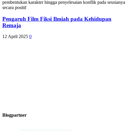
Pengaruh Film Fiksi Ilmiah pada Kehidupan
Remaja
12 April 2025
0
Blogpartner