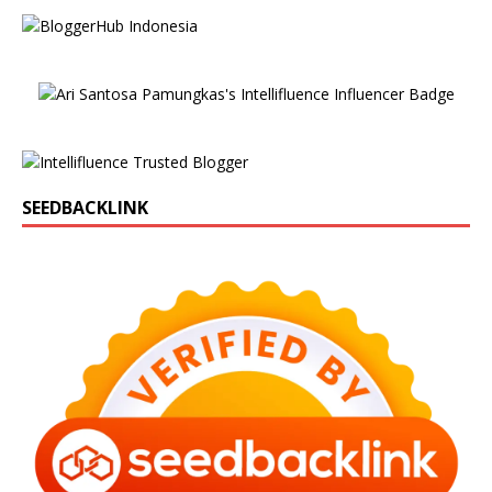
SEEDBACKLINK