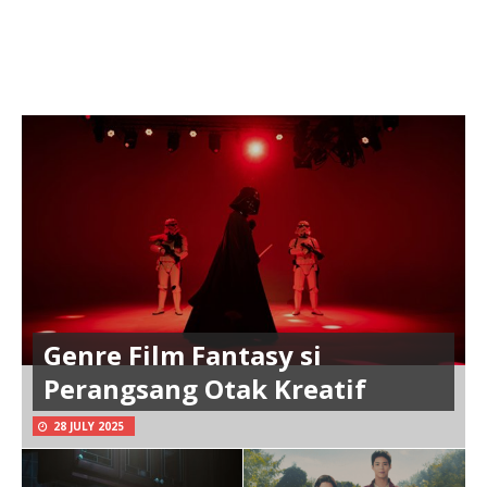
Genre Film Fantasy si
Perangsang Otak Kreatif
28 JULY 2025