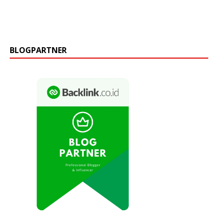
BLOGPARTNER