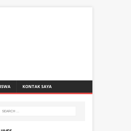
SISWA
KONTAK SAYA