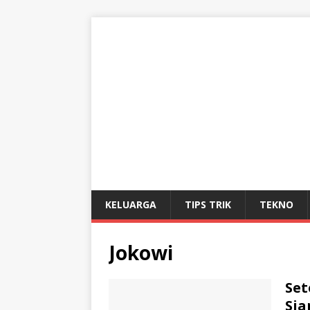
KELUARGA
TIPS TRIK
TEKNO
Jokowi
Set
Sia