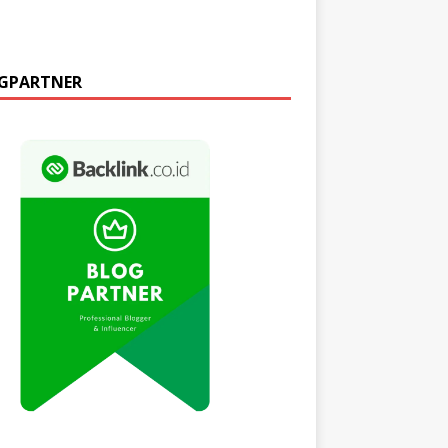
GPARTNER