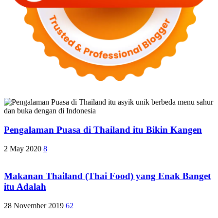
Pengalaman Puasa di Thailand itu Bikin Kangen
2 May 2020
8
Makanan Thailand (Thai Food) yang Enak Banget
itu Adalah
28 November 2019
62