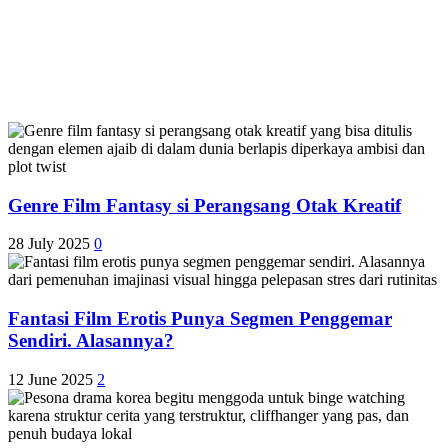
Genre Film Fantasy si Perangsang Otak Kreatif
28 July 2025
0
Fantasi Film Erotis Punya Segmen Penggemar
Sendiri. Alasannya?
12 June 2025
2