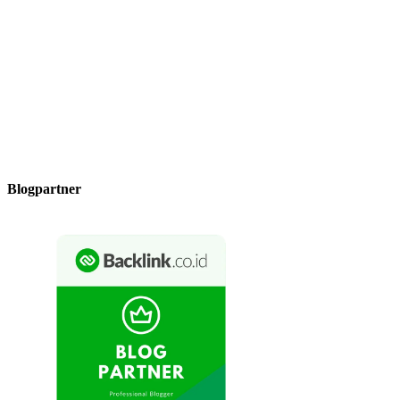
Blogpartner