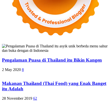
Pengalaman Puasa di Thailand itu Bikin Kangen
2 May 2020
8
Makanan Thailand (Thai Food) yang Enak Banget
itu Adalah
28 November 2019
62