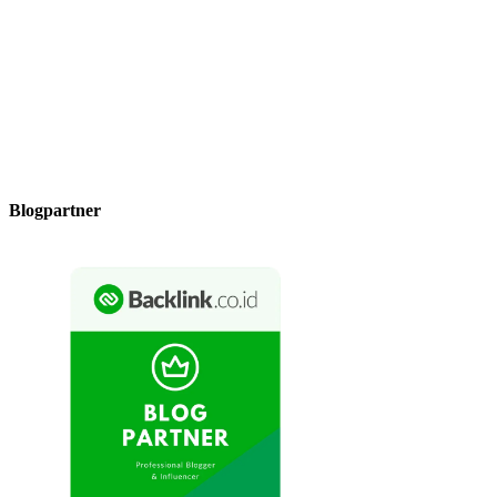
Blogpartner