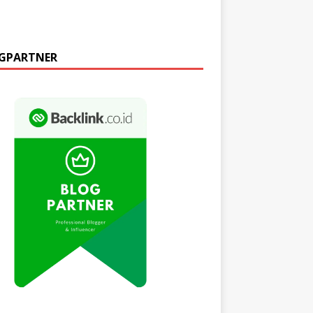
GPARTNER