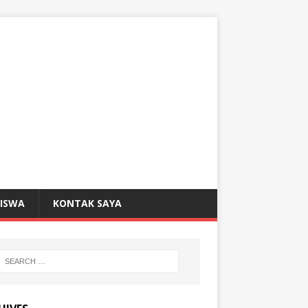
SISWA
KONTAK SAYA