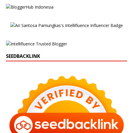
SEEDBACKLINK