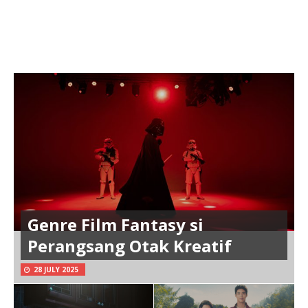
Genre Film Fantasy si
Perangsang Otak Kreatif
28 JULY 2025