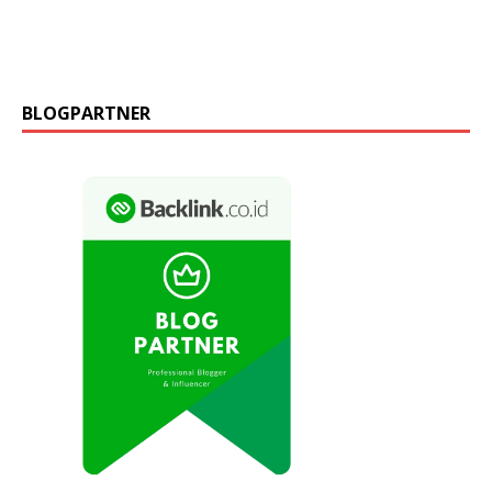
BLOGPARTNER