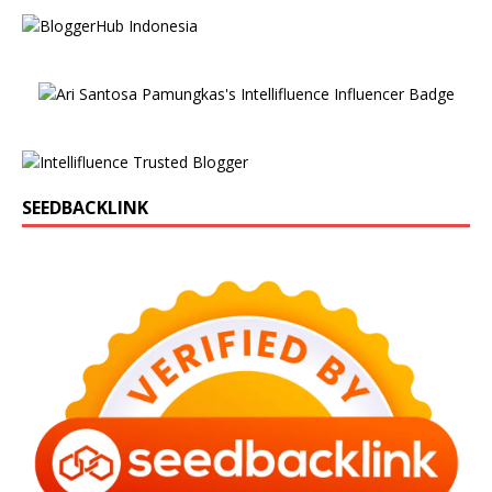
SEEDBACKLINK