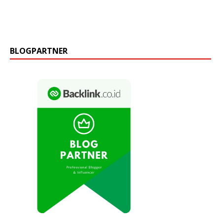
BLOGPARTNER