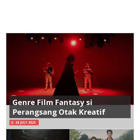
Genre Film Fantasy si
Perangsang Otak Kreatif
28 JULY 2025