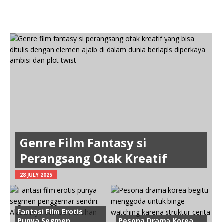
Genre Film Fantasy si
Perangsang Otak Kreatif
28 JULY 2025
Fantasi Film Erotis
Punya Segmen
Pesona Drama Korea