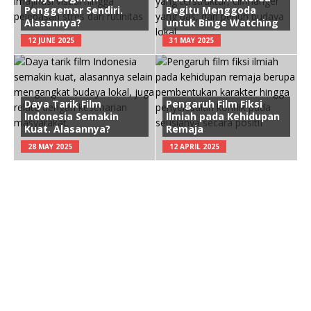
Penggemar Sendiri.
Begitu Menggoda
Alasannya?
untuk Binge Watching
12 JUNE 2025
31 MAY 2025
Daya Tarik Film
Pengaruh Film Fiksi
Indonesia Semakin
Ilmiah pada Kehidupan
Kuat. Alasannya?
Remaja
28 MAY 2025
12 APRIL 2025