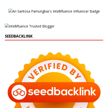
SEEDBACKLINK