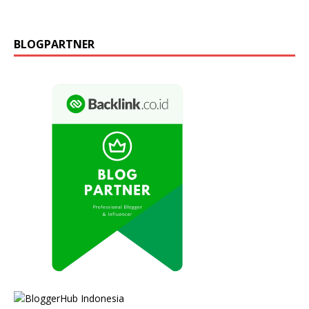
BLOGPARTNER