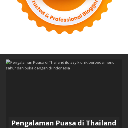
Pengalaman Puasa di Thailand