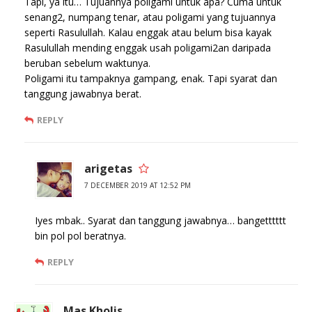
Tapi, ya itu… Tujuannya poligami untuk apa? Cuma untuk
senang2, numpang tenar, atau poligami yang tujuannya
seperti Rasulullah. Kalau enggak atau belum bisa kayak
Rasulullah mending enggak usah poligami2an daripada
beruban sebelum waktunya.
Poligami itu tampaknya gampang, enak. Tapi syarat dan
tanggung jawabnya berat.
REPLY
arigetas
7 DECEMBER 2019 AT 12:52 PM
Iyes mbak.. Syarat dan tanggung jawabnya… bangetttttt
bin pol pol beratnya.
REPLY
Mas Kholis