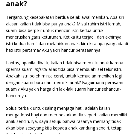
anak?
Tergantung kesepakatan berdua sejak awal menikah. Apa sih
alasan kalian tidak bisa punya anak? Misal rahim istri lemah,
suami bisa berpikir untuk mencari istri kedua untuk
meneruskan garis keturunan. Ketika itu terjadi, dan akhirnya
istri kedua hamil dan melahirkan anak, kira-kira apa yang ada di
hati istri pertama? Aku yakin hancur perasaannya.
Lantas, apabila dibalik, kalian tidak bisa memiliki anak karena
sperma suami
infertil
alias tida bisa membuahi sel telur istri.
Apakah istri boleh minta cerai, untuk kemudian menikah lagi
dengan suami baru dan memiliki anak? Bagaimana perasaan
suami? Aku yakin harga diri laki-laki suami hancur sehancur-
hancurnya.
Solusi terbaik untuk saling menjaga hati, adalah kalian
mengadopsi bayi dan membesarkan dia seperti kalian memiliki
anak sendiri. Iya, saya setuju bahwa rasanya memang tidak
akan bisa sesayang kita kepada anak kandung sendiri, tetapi