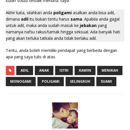
itulah solusi terbaik menurut saya.
Akhir kata, silahkan anda
poligami
asalkan anda bisa adil,
dimana
adil
itu bukan tentu harus
sama
. Apabila anda gagal
untuk adil, maka anda sudah masuk ke
jebakan
yang
namanya nafsu rakus/tamak hingga seksual. Ada banyak hati
yang akan terluka tatkala anda tidak berlaku adil.
Tentu, anda boleh memiliki pendapat yang berbeda dengan
apa yang saya tulis di atas.
ADIL
ANAK
ISTRI
KAWIN
MENIKAH
MONOGAMI
POLIGAMI
SELINGKUH
SUAMI