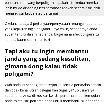
panutan anda yang berpoligami, apakah istri kedua mereka
lebih muda dibanding istri pertama? Apakah secara fisik lebih
menarik istri kedua atau pertama?
Okelah, itu saja 8 pertanyaan/pernyataan renungan buat anda
yang kepikiran ingin poligami. Saya yakin, sebenarnya anda
sudah tahu di dalam hati anda, bagaimana efek poligami itu
kepada kaum suami dan istri.
Tapi aku tu ingin membantu
janda yang sedang kesulitan,
gimana dong kalau tidak
poligami?
Wah anda ini senang amat terjun ke semua persoalan sendiri
dan tidak kenal istilah delegasikan tugas ya? Solusinya ya
sederhana. Anda diskusikan ke istri pertama anda, kemudian
anda minta istri pertama anda untuk membantu si janda tadi.