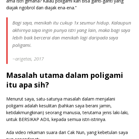
ama istri gimana? Kalau poligami kan bisa ganti-ganti yang
diajak ngobrol dan diajak ena-ena.”
Bagi saya, menikah itu cukup 1x seumur hidup. Kalaupun
akhirnya saya ingin punya istri yang lain, maka bagi saya
lebih baik bercerai dan menikah lagi daripada saya
poligami.
~arigetas, 2017
Masalah utama dalam poligami
itu apa sih?
Menurut saya, satu-satunya masalah dalam menjalani
poligami adalah kesulitan (bahkan saya berani jamin,
ketidakmungkinan) seorang manusia, terutama jenis laki-laki,
untuk BERSIKAP ADIL kepada semua istri-istrinya.
Ada video rekaman suara dari Cak Nun, yang kebetulan saya