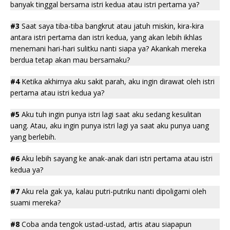
banyak tinggal bersama istri kedua atau istri pertama ya?
#3
Saat saya tiba-tiba bangkrut atau jatuh miskin, kira-kira
antara istri pertama dan istri kedua, yang akan lebih ikhlas
menemani hari-hari sulitku nanti siapa ya? Akankah mereka
berdua tetap akan mau bersamaku?
#4
Ketika akhirnya aku sakit parah, aku ingin dirawat oleh istri
pertama atau istri kedua ya?
#5
Aku tuh ingin punya istri lagi saat aku sedang kesulitan
uang. Atau, aku ingin punya istri lagi ya saat aku punya uang
yang berlebih.
#6
Aku lebih sayang ke anak-anak dari istri pertama atau istri
kedua ya?
#7
Aku rela gak ya, kalau putri-putriku nanti dipoligami oleh
suami mereka?
#8
Coba anda tengok ustad-ustad, artis atau siapapun