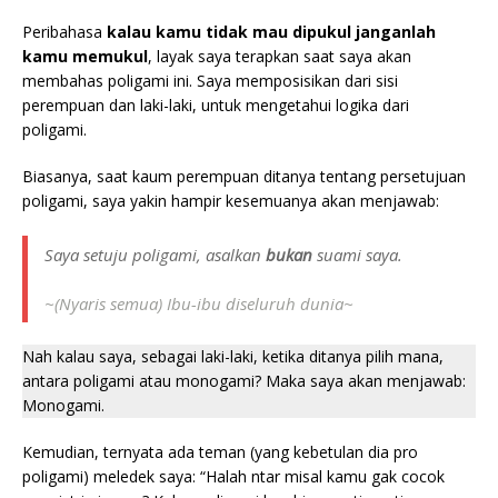
Peribahasa
kalau kamu tidak mau dipukul janganlah
kamu memukul
, layak saya terapkan saat saya akan
membahas poligami ini. Saya memposisikan dari sisi
perempuan dan laki-laki, untuk mengetahui logika dari
poligami.
Biasanya, saat kaum perempuan ditanya tentang persetujuan
poligami, saya yakin hampir kesemuanya akan menjawab:
Saya setuju poligami, asalkan
bukan
suami saya.
~(Nyaris semua) Ibu-ibu diseluruh dunia~
Nah kalau saya, sebagai laki-laki, ketika ditanya pilih mana,
antara poligami atau monogami? Maka saya akan menjawab:
Monogami.
Kemudian, ternyata ada teman (yang kebetulan dia pro
poligami) meledek saya: “Halah ntar misal kamu gak cocok