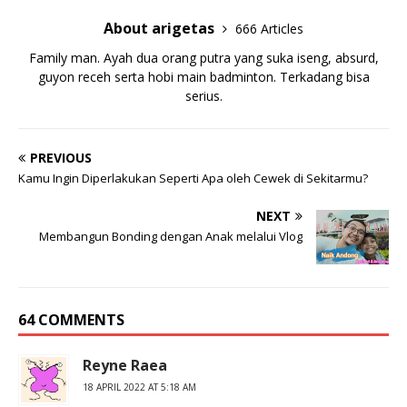
About arigetas
666 Articles
Family man. Ayah dua orang putra yang suka iseng, absurd,
guyon receh serta hobi main badminton. Terkadang bisa
serius.
PREVIOUS
Kamu Ingin Diperlakukan Seperti Apa oleh Cewek di Sekitarmu?
NEXT
Membangun Bonding dengan Anak melalui Vlog
64 COMMENTS
Reyne Raea
18 APRIL 2022 AT 5:18 AM