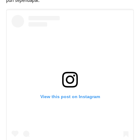
pun sependapat:
View this post on Instagram