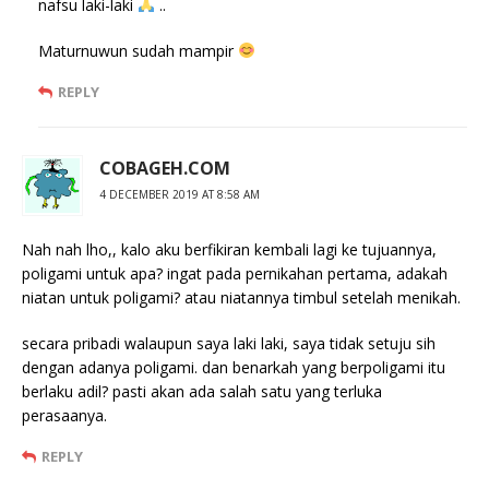
nafsu laki-laki
..
Maturnuwun sudah mampir
REPLY
COBAGEH.COM
4 DECEMBER 2019 AT 8:58 AM
Nah nah lho,, kalo aku berfikiran kembali lagi ke tujuannya,
poligami untuk apa? ingat pada pernikahan pertama, adakah
niatan untuk poligami? atau niatannya timbul setelah menikah.
secara pribadi walaupun saya laki laki, saya tidak setuju sih
dengan adanya poligami. dan benarkah yang berpoligami itu
berlaku adil? pasti akan ada salah satu yang terluka
perasaanya.
REPLY