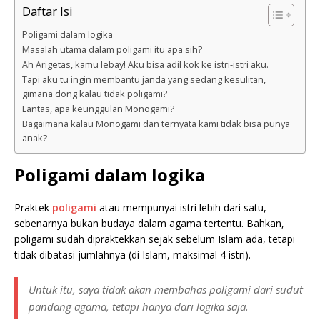
Daftar Isi
Poligami dalam logika
Masalah utama dalam poligami itu apa sih?
Ah Arigetas, kamu lebay! Aku bisa adil kok ke istri-istri aku.
Tapi aku tu ingin membantu janda yang sedang kesulitan,
gimana dong kalau tidak poligami?
Lantas, apa keunggulan Monogami?
Bagaimana kalau Monogami dan ternyata kami tidak bisa punya
anak?
Poligami dalam logika
Praktek
poligami
atau mempunyai istri lebih dari satu,
sebenarnya bukan budaya dalam agama tertentu. Bahkan,
poligami sudah dipraktekkan sejak sebelum Islam ada, tetapi
tidak dibatasi jumlahnya (di Islam, maksimal 4 istri).
Untuk itu, saya tidak akan membahas poligami dari sudut
pandang agama, tetapi hanya dari logika saja.