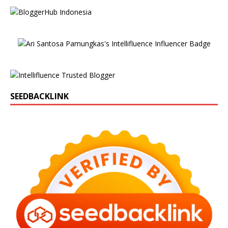
SEEDBACKLINK