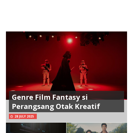
Genre Film Fantasy si
Perangsang Otak Kreatif
28 JULY 2025