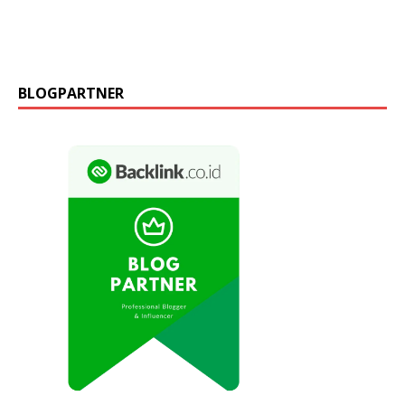
BLOGPARTNER