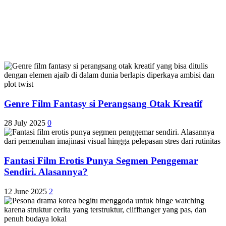
Genre Film Fantasy si Perangsang Otak Kreatif
28 July 2025
0
Fantasi Film Erotis Punya Segmen Penggemar
Sendiri. Alasannya?
12 June 2025
2