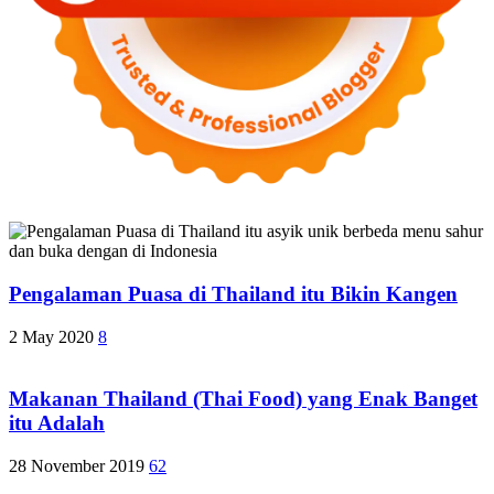
Pengalaman Puasa di Thailand itu Bikin Kangen
2 May 2020
8
Makanan Thailand (Thai Food) yang Enak Banget
itu Adalah
28 November 2019
62