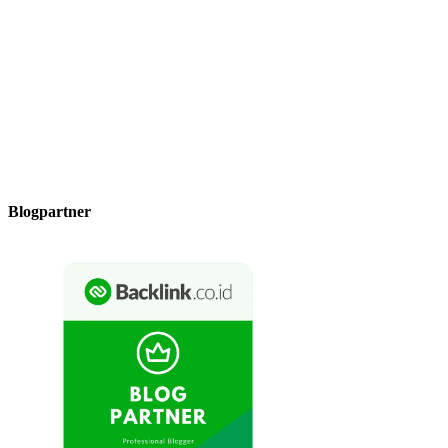
Blogpartner