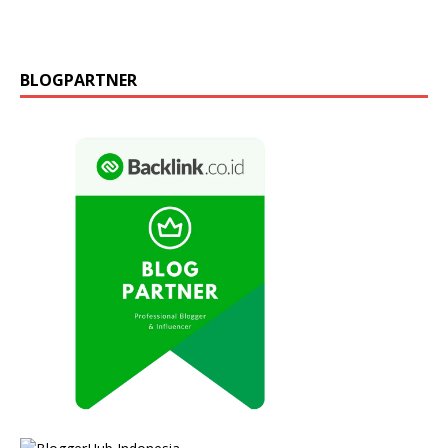
BLOGPARTNER