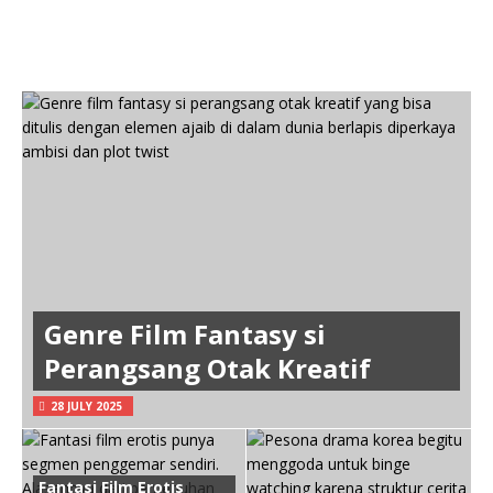
Genre Film Fantasy si
Perangsang Otak Kreatif
28 JULY 2025
Fantasi Film Erotis