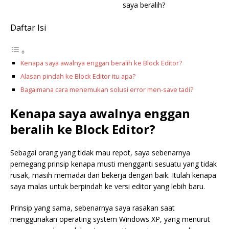
saya beralih?
Daftar Isi
Kenapa saya awalnya enggan beralih ke Block Editor?
Alasan pindah ke Block Editor itu apa?
Bagaimana cara menemukan solusi error men-save tadi?
Kenapa saya awalnya enggan
beralih ke Block Editor?
Sebagai orang yang tidak mau repot, saya sebenarnya
pemegang prinsip kenapa musti mengganti sesuatu yang tidak
rusak, masih memadai dan bekerja dengan baik. Itulah kenapa
saya malas untuk berpindah ke versi editor yang lebih baru.
Prinsip yang sama, sebenarnya saya rasakan saat
menggunakan operating system Windows XP, yang menurut