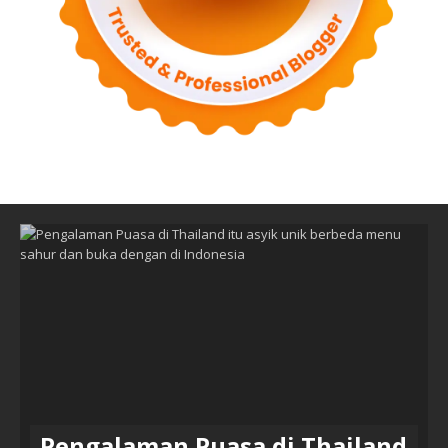
Pengalaman Puasa di Thailand