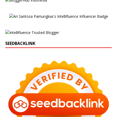
SEEDBACKLINK