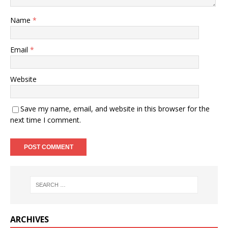
Name
*
Email
*
Website
Save my name, email, and website in this browser for the
next time I comment.
ARCHIVES