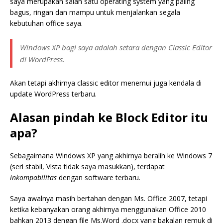
saya merupakan salah satu operating system yang paling
bagus, ringan dan mampu untuk menjalankan segala
kebutuhan office saya.
Windows XP bagi saya adalah setara dengan Classic Editor
di WordPress.
Akan tetapi akhirnya classic editor menemui juga kendala di
update WordPress terbaru.
Alasan pindah ke Block Editor itu
apa?
Sebagaimana Windows XP yang akhirnya beralih ke Windows 7
(seri stabil, Vista tidak saya masukkan), terdapat
inkompabilitas
dengan software terbaru.
Saya awalnya masih bertahan dengan Ms. Office 2007, tetapi
ketika kebanyakan orang akhirnya menggunakan Office 2010
bahkan 2013 dengan file Ms.Word .docx yang bakalan remuk di