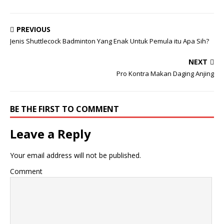
PREVIOUS
Jenis Shuttlecock Badminton Yang Enak Untuk Pemula itu Apa Sih?
NEXT
Pro Kontra Makan Daging Anjing
BE THE FIRST TO COMMENT
Leave a Reply
Your email address will not be published.
Comment