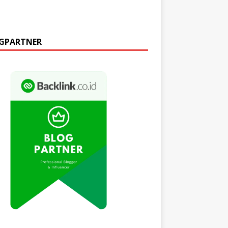
GPARTNER