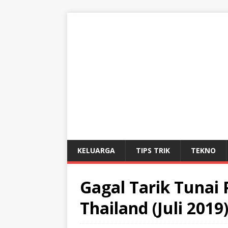
KELUARGA
TIPS TRIK
TEKNO
Gagal Tarik Tunai
Thailand (Juli 2019