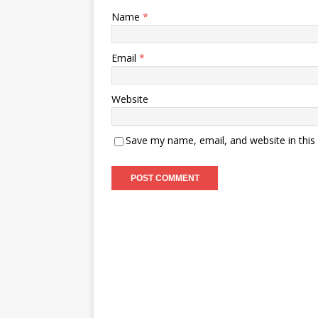
Name
*
Email
*
Website
Save my name, email, and website in this