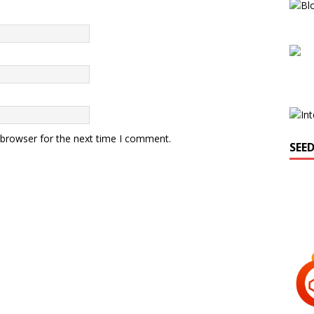
 browser for the next time I comment.
SEE