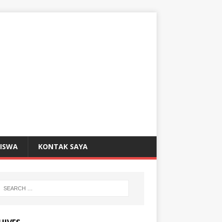
SISWA
KONTAK SAYA