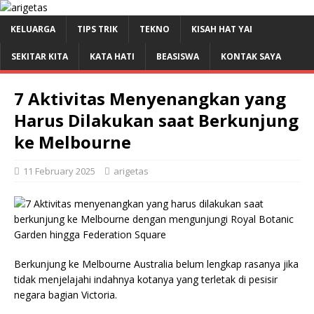
KELUARGA
TIPS TRIK
TEKNO
KISAH HAT YAI
SEKITAR KITA
KATA HATI
BEASISWA
KONTAK SAYA
7 Aktivitas Menyenangkan yang
Harus Dilakukan saat Berkunjung
ke Melbourne
11 February 2025
arigetas
Berkunjung ke Melbourne Australia belum lengkap rasanya jika
tidak menjelajahi indahnya kotanya yang terletak di pesisir
negara bagian Victoria.