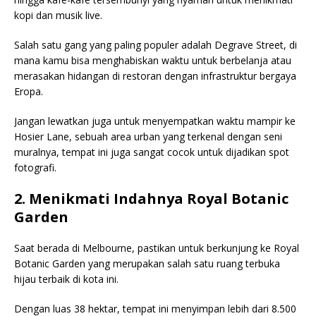
kopi dan musik live.
Salah satu gang yang paling populer adalah Degrave Street, di
mana kamu bisa menghabiskan waktu untuk berbelanja atau
merasakan hidangan di restoran dengan infrastruktur bergaya
Eropa.
Jangan lewatkan juga untuk menyempatkan waktu mampir ke
Hosier Lane, sebuah area urban yang terkenal dengan seni
muralnya, tempat ini juga sangat cocok untuk dijadikan spot
fotografi.
2. Menikmati Indahnya Royal Botanic
Garden
Saat berada di Melbourne, pastikan untuk berkunjung ke Royal
Botanic Garden yang merupakan salah satu ruang terbuka
hijau terbaik di kota ini.
Dengan luas 38 hektar, tempat ini menyimpan lebih dari 8.500