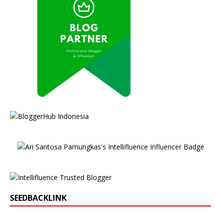
SEEDBACKLINK