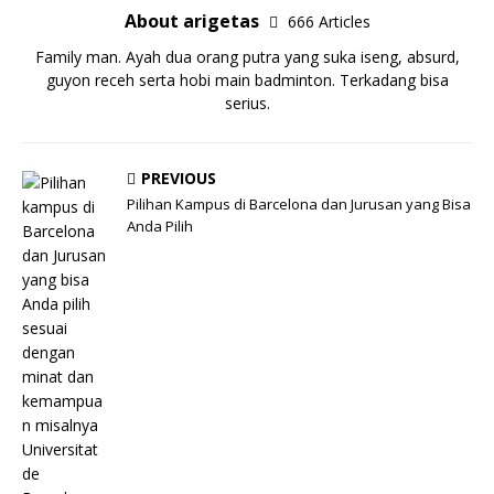
About arigetas
666 Articles
Family man. Ayah dua orang putra yang suka iseng, absurd,
guyon receh serta hobi main badminton. Terkadang bisa
serius.
PREVIOUS
Pilihan Kampus di Barcelona dan Jurusan yang Bisa
Anda Pilih