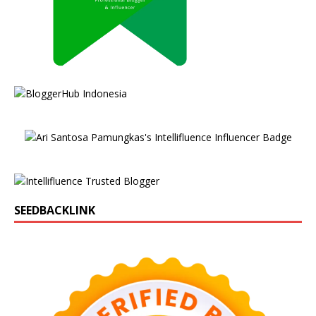
SEEDBACKLINK