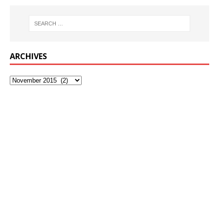
ARCHIVES