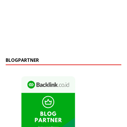
BLOGPARTNER