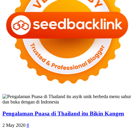
Pengalaman Puasa di Thailand itu Bikin Kangen
2 May 2020
8