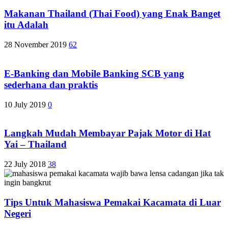
Makanan Thailand (Thai Food) yang Enak Banget
itu Adalah
28 November 2019
62
E-Banking dan Mobile Banking SCB yang
sederhana dan praktis
10 July 2019
0
Langkah Mudah Membayar Pajak Motor di Hat
Yai – Thailand
22 July 2018
38
Tips Untuk Mahasiswa Pemakai Kacamata di Luar
Negeri