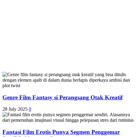
Genre Film Fantasy si Perangsang Otak Kreatif
28 July 2025
0
Fantasi Film Erotis Punya Segmen Penggemar