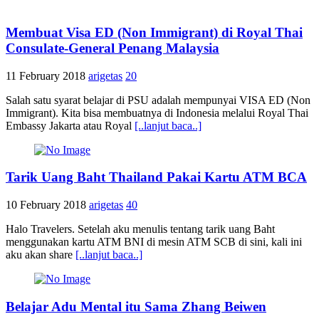
Membuat Visa ED (Non Immigrant) di Royal Thai
Consulate-General Penang Malaysia
11 February 2018
arigetas
20
Salah satu syarat belajar di PSU adalah mempunyai VISA ED (Non
Immigrant). Kita bisa membuatnya di Indonesia melalui Royal Thai
Embassy Jakarta atau Royal
[..lanjut baca..]
Tarik Uang Baht Thailand Pakai Kartu ATM BCA
10 February 2018
arigetas
40
Halo Travelers. Setelah aku menulis tentang tarik uang Baht
menggunakan kartu ATM BNI di mesin ATM SCB di sini, kali ini
aku akan share
[..lanjut baca..]
Belajar Adu Mental itu Sama Zhang Beiwen