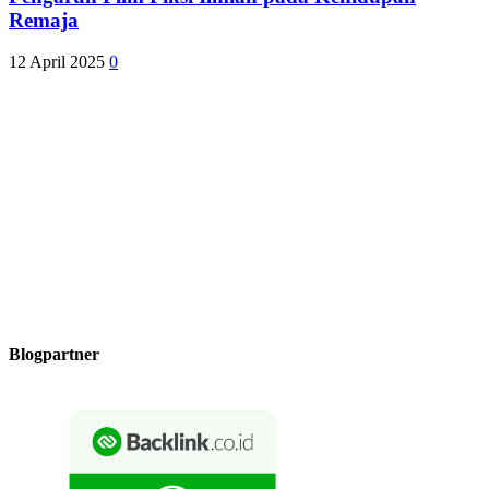
Remaja
12 April 2025
0
Blogpartner